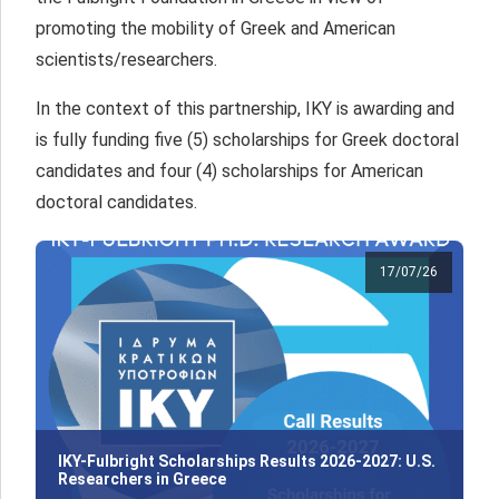
promoting the mobility of Greek and American
scientists/researchers.
In the context of this partnership, IKY is awarding and
is fully funding five (5) scholarships for Greek doctoral
candidates and four (4) scholarships for American
doctoral candidates.
17/07/26
IKY-Fulbright Scholarships Results 2026-2027: U.S.
Researchers in Greece