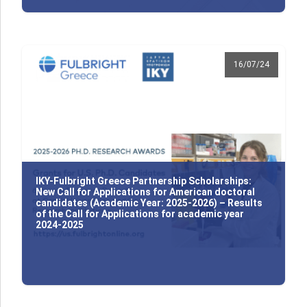
16/07/24
IKY-Fulbright Greece Partnership Scholarships:
New Call for Applications for American doctoral
candidates (Academic Year: 2025-2026) – Results
of the Call for Applications for academic year
2024-2025