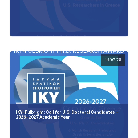
16/07/25
IKY–Fulbright: Call for U.S. Doctoral Candidates –
2026–2027 Academic Year