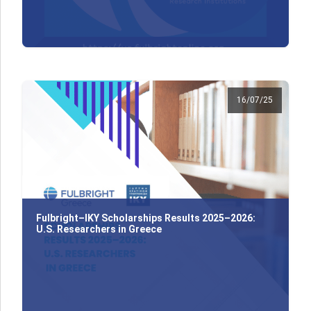
16/07/25
Fulbright–IKY Scholarships Results 2025–2026:
U.S. Researchers in Greece