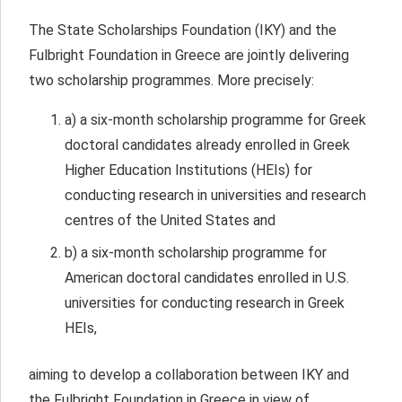
The State Scholarships Foundation (IKY) and the
Fulbright Foundation in Greece are jointly delivering
two scholarship programmes. More precisely:
a) a six-month scholarship programme for Greek
doctoral candidates already enrolled in Greek
Higher Education Institutions (HEIs) for
conducting research in universities and research
centres of the United States and
b) a six-month scholarship programme for
American doctoral candidates enrolled in U.S.
universities for conducting research in Greek
HEIs,
aiming to develop a collaboration between IKY and
the Fulbright Foundation in Greece in view of