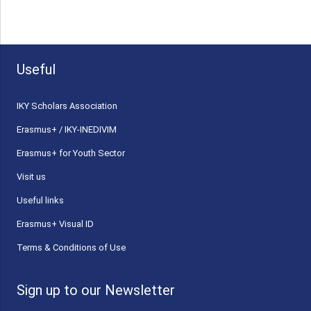
Useful
ΙΚΥ Scholars Association
Erasmus+ / IKY-INEDIVIM
Erasmus+ for Youth Sector
Visit us
Useful links
Erasmus+ Visual ID
Terms & Conditions of Use
Sign up to our Newsletter