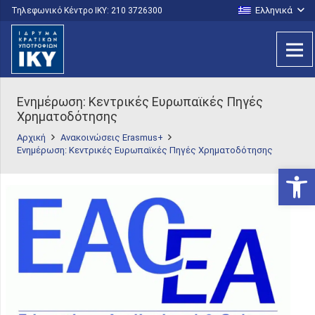
Ελληνικά
Τηλεφωνικό Κέντρο IKY: 210 3726300
Ενημέρωση: Κεντρικές Ευρωπαϊκές Πηγές
Χρηματοδότησης
Αρχική
Ανακοινώσεις Erasmus+
Ενημέρωση: Κεντρικές Ευρωπαϊκές Πηγές Χρηματοδότησης
Ανοίξτε