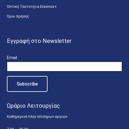
Οπτική Ταυτότητα Erasmus+
Όροι Χρήσης
Εγγραφή στο Newsletter
Email
Ωράριο Λειτουργίας
Καθημερινά πλην επίσημων αργιών