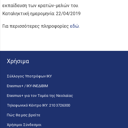
εκπαίδευση των κρατών-μελών του.
Καταληκτική ημερομηνία: 22/04/2019
Για περισσότερες πληροφορίες
εδώ
.
Χρήσιμα
Σύλλογος Υποτρόφων ΙΚΥ
Erasmus+ / ΙΚΥ-ΙΝΕΔΙΒΙΜ
Erasmus+ για τον Τομέα της Νεολαίας
Τηλεφωνικό Κέντρο IKY: 210 3726300
Πώς θα μας βρείτε
Χρήσιμοι Σύνδεσμοι