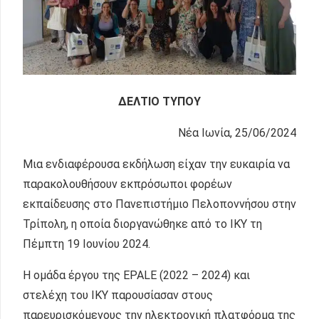
ΔΕΛΤΙΟ ΤΥΠΟΥ
Νέα Ιωνία, 25/06/2024
Μια ενδιαφέρουσα εκδήλωση είχαν την ευκαιρία να
παρακολουθήσουν εκπρόσωποι φορέων
εκπαίδευσης στο Πανεπιστήμιο Πελοποννήσου στην
Τρίπολη, η οποία διοργανώθηκε από το ΙΚΥ τη
Πέμπτη 19 Ιουνίου 2024.
Η ομάδα έργου της EPALE (2022 – 2024) και
στελέχη του ΙΚΥ παρουσίασαν στους
παρευρισκόμενους την ηλεκτρονική πλατφόρμα της