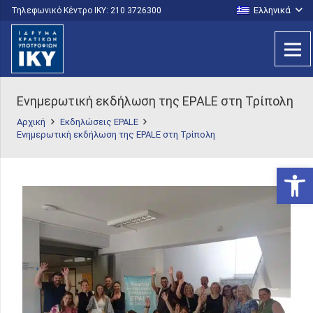
Ελληνικά
Τηλεφωνικό Κέντρο IKY: 210 3726300
Ενημερωτική εκδήλωση της EPALE στη Τρίπολη
Αρχική
Εκδηλώσεις EPALE
Ενημερωτική εκδήλωση της EPALE στη Τρίπολη
Ανοίξτε