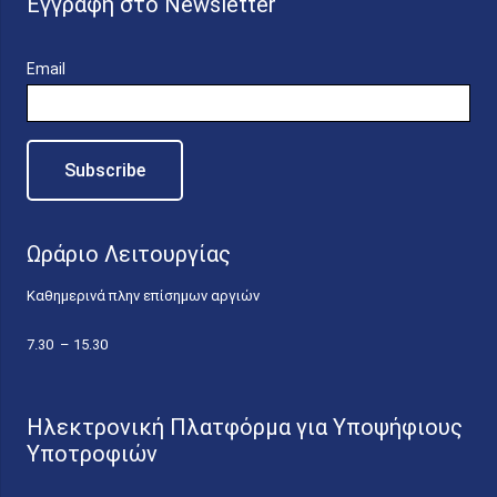
Εγγραφή στο Newsletter
Email
Ωράριο Λειτουργίας
Καθημερινά πλην επίσημων αργιών
7.30 – 15.30
Ηλεκτρονική Πλατφόρμα για Υποψήφιους
Υποτροφιών