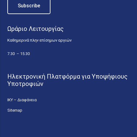
Ωράριο Λειτουργίας
Καθημερινά πλην επίσημων αργιών
7.30 – 15.30
Ηλεκτρονική Πλατφόρμα για Υποψήφιους
Υποτροφιών
ΙΚΥ – Διαφάνεια
Sitemap