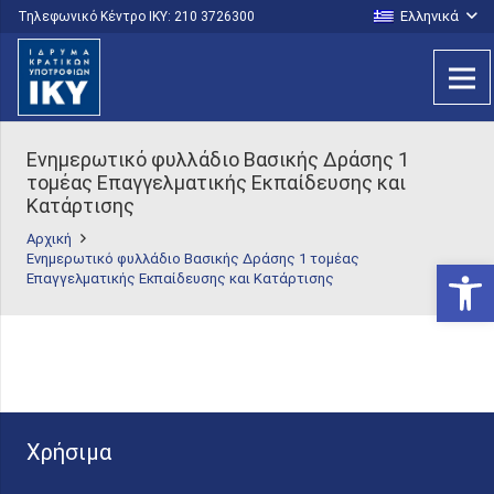
Ελληνικά
Τηλεφωνικό Κέντρο IKY: 210 3726300
Ενημερωτικό φυλλάδιο Βασικής Δράσης 1
τομέας Επαγγελματικής Εκπαίδευσης και
Κατάρτισης
Αρχική
Ενημερωτικό φυλλάδιο Βασικής Δράσης 1 τομέας
Ανοίξτε
Επαγγελματικής Εκπαίδευσης και Κατάρτισης
Χρήσιμα