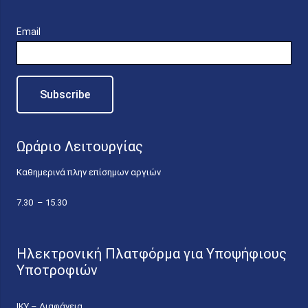
Email
Ωράριο Λειτουργίας
Καθημερινά πλην επίσημων αργιών
7.30 – 15.30
Ηλεκτρονική Πλατφόρμα για Υποψήφιους
Υποτροφιών
ΙΚΥ – Διαφάνεια