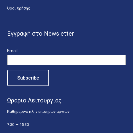
Όροι Χρήσης
Εγγραφή στο Newsletter
Email
Ωράριο Λειτουργίας
Καθημερινά πλην επίσημων αργιών
7.30 – 15.30