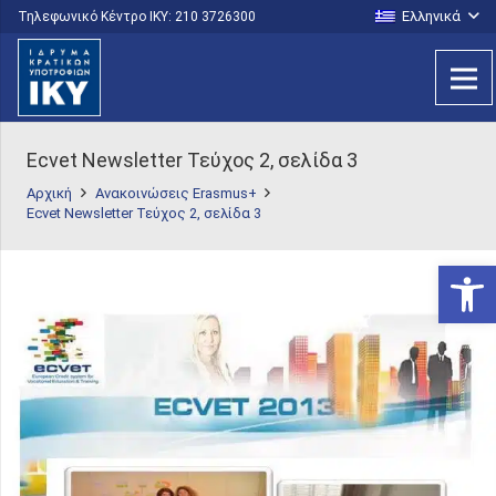
Ελληνικά
Τηλεφωνικό Κέντρο IKY: 210 3726300
Ecvet Newsletter Τεύχος 2, σελίδα 3
Αρχική
Ανακοινώσεις Erasmus+
Ecvet Newsletter Τεύχος 2, σελίδα 3
Ανοίξτε