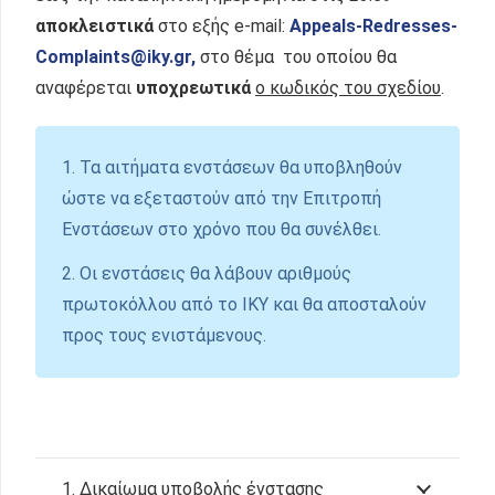
αποκλειστικά
στο εξής e-mail:
Appeals-Redresses-
Complaints@iky.gr,
στο θέμα του οποίου θα
αναφέρεται
υποχρεωτικά
ο κωδικός του σχεδίου
.
1. Τα αιτήματα ενστάσεων θα υποβληθούν
ώστε να εξεταστούν από την Επιτροπή
Ενστάσεων στο χρόνο που θα συνέλθει.
2. Οι ενστάσεις θα λάβουν αριθμούς
πρωτοκόλλου από το ΙΚΥ και θα αποσταλούν
προς τους ενιστάμενους.
1. Δικαίωμα υποβολής ένστασης