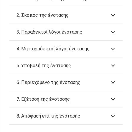
2. Σκοπός της ένστασης
3. Παραδεκτοί λόγοι ένστασης
4. Μη παραδεκτοί λόγοι ένστασης
5. Υποβολή της ένστασης
6. Περιεχόμενο της ένστασης
7. Εξέταση της ένστασης
8. Απόφαση επί της ένστασης