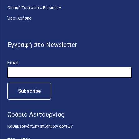
Οπτική Ταυτότητα Erasmus+
Όροι Χρήσης
Εγγραφή στο Newsletter
Email
Ωράριο Λειτουργίας
Καθημερινά πλην επίσημων αργιών