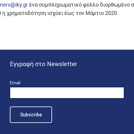
gners@iky.gr
ένα συμπληρωματικό φύλλο διορθωμένο σ
D η χρηματοδότηση ισχύει έως τον Μάρτιο 2020.
Εγγραφή στο Newsletter
Email