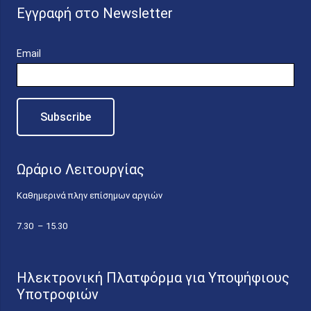
Εγγραφή στο Newsletter
Email
Ωράριο Λειτουργίας
Καθημερινά πλην επίσημων αργιών
7.30 – 15.30
Ηλεκτρονική Πλατφόρμα για Υποψήφιους
Υποτροφιών