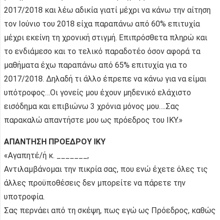
2017/2018 και λέω αδικία γιατί μέχρι να κάνω την αίτηση
τον Ιούνιο του 2018 είχα παραπάνω από 60% επιτυχία
μέχρι εκείνη τη χρονική στιγμή. Επιπρόσθετα πληρώ και
το ενδιάμεσο και το τελικό παραδοτέο όσον αφορά τα
μαθήματα έχω παραπάνω από 65% επιτυχία για το
2017/2018. Δηλαδή τι άλλο έπρεπε να κάνω για να είμαι
υπότροφος…Οι γονείς μου έχουν μηδενικό ελάχιστο
εισόδημα και επιβιώνω 3 χρόνια μόνος μου….Σας
παρακαλώ απαντήστε μου ως πρόεδρος του ΙΚΥ.»
ΑΠΑΝΤΗΣΗ ΠΡΟΕΔΡΟΥ ΙΚΥ
«Αγαπητέ/ή κ. _______,
Αντιλαμβάνομαι την πικρία σας, που ενώ έχετε όλες τις
άλλες προϋποθέσεις δεν μπορείτε να πάρετε την
υποτροφία.
Σας περνάει από τη σκέψη, πως εγώ ως Πρόεδρος, καθώς