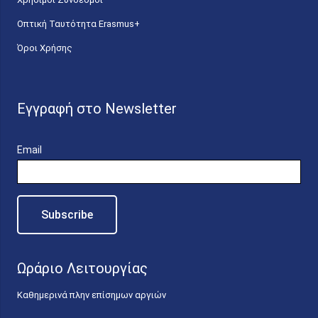
Οπτική Ταυτότητα Erasmus+
Όροι Χρήσης
Εγγραφή στο Newsletter
Email
Ωράριο Λειτουργίας
Καθημερινά πλην επίσημων αργιών