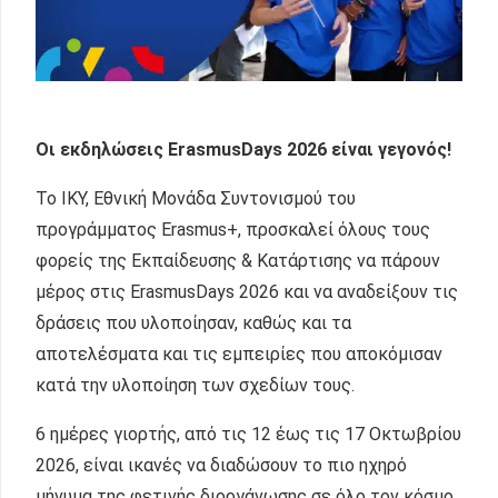
Οι εκδηλώσεις ErasmusDays 2026 είναι γεγονός!
Το ΙΚΥ, Εθνική Μονάδα Συντονισμού του
προγράμματος Erasmus+, προσκαλεί όλους τους
φορείς της Εκπαίδευσης & Κατάρτισης να πάρουν
μέρος στις ErasmusDays 2026 και να αναδείξουν τις
δράσεις που υλοποίησαν, καθώς και τα
αποτελέσματα και τις εμπειρίες που αποκόμισαν
κατά την υλοποίηση των σχεδίων τους.
6 ημέρες γιορτής, από τις 12 έως τις 17 Οκτωβρίου
2026, είναι ικανές να διαδώσουν το πιο ηχηρό
μήνυμα της φετινής διοργάνωσης σε όλο τον κόσμο.