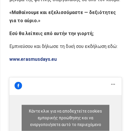
«Μαθαίνουμε και εξελισσόμαστε — δεξιότητες
για το αύριο.»
Εσύ θα λείπεις από αυτήν την γιορτή;
Εμπνεύσου και δήλωσε τη δική σου εκδήλωση εδώ:
www.erasmusdays.eu
Κάντε κλικ για να αποδεχτείτε cookies
εμπορικής προώθησης και να
ενεργοποιήσετε αυτό το περιεχόμενο