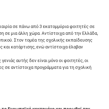
καιρία σε πάνω από 3 εκατομμύρια φοιτητές σε
 σε μια άλλη χώρα. Αντίστοιχα από την Ελλάδα,
ωπικού. Στον τομέα της σχολικής εκπαίδευσης
ς και κατάρτισης, ενώ αντίστοιχα έλαβαν
ενιάς αυτής δεν είναι μόνο οι φοιτητές, οι
ες σε αντίστοιχα προγράμματα για τη σχολική
α το Ευρωπαϊκό κεκτημένο και προωθεί την