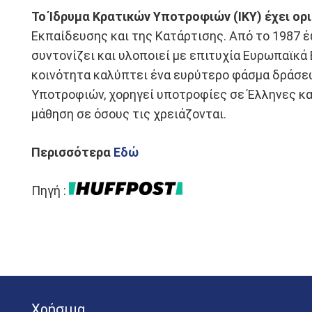
Το Ίδρυμα Κρατικών Υποτροφιών (ΙΚΥ) έχει ορ
Εκπαίδευσης και της Κατάρτισης. Από το 1987 έω
συντονίζει και υλοποιεί με επιτυχία Ευρωπαϊκά
κοινότητα καλύπτει ένα ευρύτερο φάσμα δράσεω
Υποτροφιών, χορηγεί υποτροφίες σε Έλληνες και
μάθηση σε όσους τις χρειάζονται.
Περισσότερα
Εδώ
Πηγή :
Χρήσιμα