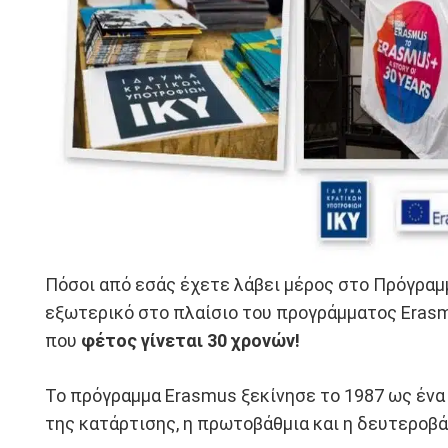
Πόσοι από εσάς έχετε λάβει μέρος στο Πρόγραμμ
εξωτερικό στο πλαίσιο του προγράμματος Erasmu
που
φέτος γίνεται 30 χρονών!
Το πρόγραμμα Erasmus ξεκίνησε το 1987 ως ένα 
της κατάρτισης, η πρωτοβάθμια και η δευτεροβά