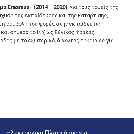
μα Erasmus+ (2014 – 2020)
, για τους τομείς της
ίσχυση της εκπαίδευσης και της κατάρτισης,
τι η συμβολή του φορέα στην εκπαιδευτική
και σήμερα το ΙΚΥ, ως Εθνικός Φορέας
δας με το εξωτερικό, δίνοντας ευκαιρίες για
Ηλεκτρονική Πλατφόρμα για