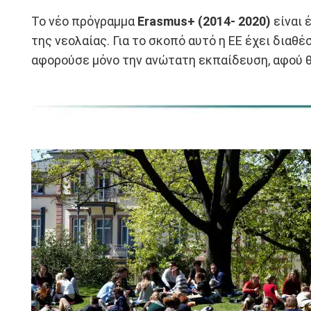
Το νέο πρόγραμμα
Erasmus+ (2014- 2020)
είναι 
της νεολαίας. Για το σκοπό αυτό η ΕΕ έχει διαθ
αφορούσε μόνο την ανώτατη εκπαίδευση, αφού θ