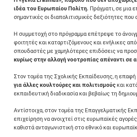
ιδέα του Ευρωπαίου Πολίτη.
Πράγματι, σε μια 
σημαντικές οι διαπολιτισμικές δεξιότητες που 
H συμμετοχή στο πρόγραμμα επέτρεψε το άνοιγμ
φοιτητές και καταρτιζόμενους και ενήλικες από
σπουδαστές με χαμηλότερες επιδόσεις να προσ
κυρίως στην αλλαγή νοοτροπίας απέναντι σε 
Στον τομέα της Σχολικής Εκπαίδευσης, η επαφή
για άλλες κουλτούρες και πολιτισμούς
και κατ
εκπαιδευτική διαδικασία και βεβαίως τη δημιου
Αντίστοιχα, στον τομέα της Επαγγελματικής Εκ
επιχείρηση να ανοιχτεί στις ευρωπαϊκές αγορές
καθιστά ανταγωνιστική στο εθνικό και ευρωπαϊκ