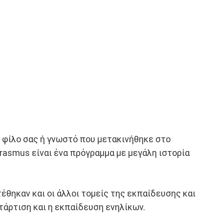
 φίλο σας ή γνωστό που μετακινήθηκε στο
rasmus είναι ένα πρόγραμμα με μεγάλη ιστορία
θηκαν και οι άλλοι τομείς της εκπαίδευσης και
τάρτιση και η εκπαίδευση ενηλίκων.