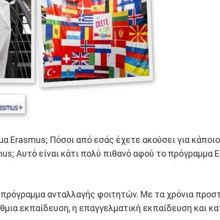
α Erasmus; Πόσοι από εσάς έχετε ακούσει για κάποιο
s; Αυτό είναι κάτι πολύ πιθανό αφού το πρόγραμμα E
πρόγραμμα ανταλλαγής φοιτητών. Με τα χρόνια προστέ
θμια εκπαίδευση, η επαγγελματική εκπαίδευση και κα