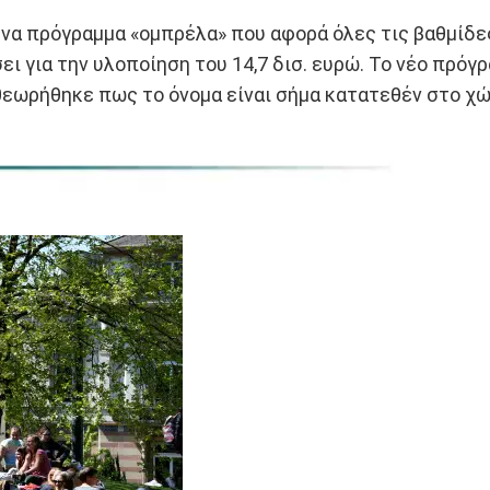
ένα πρόγραμμα «ομπρέλα» που αφορά όλες τις βαθμίδε
έσει για την υλοποίηση του 14,7 δισ. ευρώ. Το νέο πρό
εωρήθηκε πως το όνομα είναι σήμα κατατεθέν στο χώ