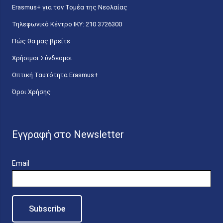
Erasmus+ για τον Τομέα της Νεολαίας
Τηλεφωνικό Κέντρο IKY: 210 3726300
Πώς θα μας βρείτε
Χρήσιμοι Σύνδεσμοι
Οπτική Ταυτότητα Erasmus+
Όροι Χρήσης
Εγγραφή στο Newsletter
Email