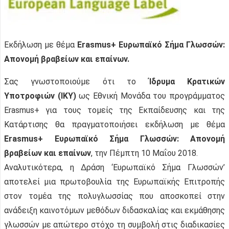
Εκδήλωση με θέμα
Erasmus+ Ευρωπαϊκό Σήμα Γλωσσών:
Απονομή βραβείων και επαίνων.
Σας γνωστοποιούμε ότι το
Ίδρυμα Κρατικών
Υποτροφιών (ΙΚΥ)
ως Εθνική Μονάδα του προγράμματος
Erasmus+ για τους τομείς της Εκπαίδευσης και της
Κατάρτισης θα πραγματοποιήσει εκδήλωση με θέμα
Erasmus+ Ευρωπαϊκό Σήμα Γλωσσών: Απονομή
βραβείων και επαίνων
, την Πέμπτη 10 Μαΐου 2018.
Αναλυτικότερα, η Δράση ‘Ευρωπαϊκό Σήμα Γλωσσών’
αποτελεί μια πρωτοβουλία της Ευρωπαϊκής Επιτροπής
στον τομέα της πολυγλωσσίας που αποσκοπεί στην
ανάδειξη καινοτόμων μεθόδων διδασκαλίας και εκμάθησης
γλωσσών με απώτερο στόχο τη συμβολή στις διαδικασίες