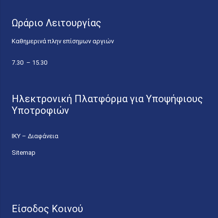
Ωράριο Λειτουργίας
Καθημερινά πλην επίσημων αργιών
7.30 – 15.30
Ηλεκτρονική Πλατφόρμα για Υποψήφιους
Υποτροφιών
ΙΚΥ – Διαφάνεια
Sitemap
Είσοδος Κοινού