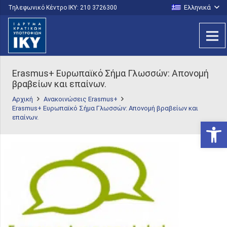
Ελληνικά
Τηλεφωνικό Κέντρο IKY: 210 3726300
Erasmus+ Ευρωπαϊκό Σήμα Γλωσσών: Απονομή
βραβείων και επαίνων.
Αρχική
Ανακοινώσεις Erasmus+
Erasmus+ Ευρωπαϊκό Σήμα Γλωσσών: Απονομή βραβείων και
επαίνων.
Ανοίξτε