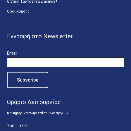
Οπτική Ταυτότητα Erasmus+
Όροι Χρήσης
Εγγραφή στο Newsletter
Email
Ωράριο Λειτουργίας
Καθημερινά πλην επίσημων αργιών
7.30 – 15.30