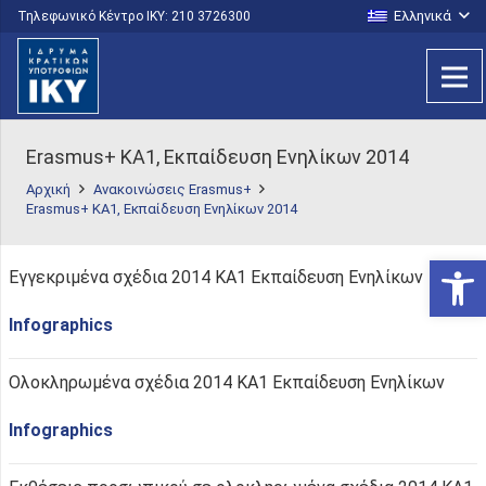
Ελληνικά
Τηλεφωνικό Κέντρο IKY: 210 3726300
Erasmus+ KA1, Εκπαίδευση Ενηλίκων 2014
Αρχική
Ανακοινώσεις Erasmus+
Erasmus+ KA1, Εκπαίδευση Ενηλίκων 2014
Ανοίξτε
Εγγεκριμένα σχέδια 2014 ΚΑ1 Εκπαίδευση Ενηλίκων
Infographics
Ολοκληρωμένα σχέδια 2014 ΚΑ1 Εκπαίδευση Ενηλίκων
Infographics