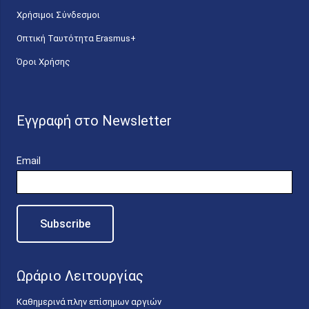
Χρήσιμοι Σύνδεσμοι
Οπτική Ταυτότητα Erasmus+
Όροι Χρήσης
Εγγραφή στο Newsletter
Email
Ωράριο Λειτουργίας
Καθημερινά πλην επίσημων αργιών