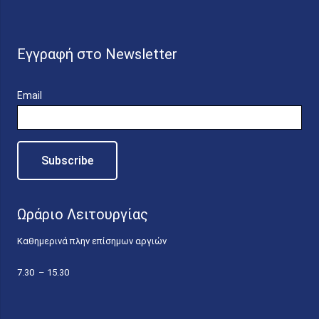
Εγγραφή στο Newsletter
Email
Ωράριο Λειτουργίας
Καθημερινά πλην επίσημων αργιών
7.30 – 15.30