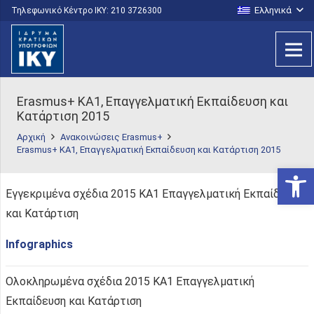
Ελληνικά
Τηλεφωνικό Κέντρο IKY: 210 3726300
Erasmus+ KA1, Επαγγελματική Εκπαίδευση και
Κατάρτιση 2015
Αρχική
Ανακοινώσεις Erasmus+
Erasmus+ KA1, Επαγγελματική Εκπαίδευση και Κατάρτιση 2015
Ανοίξτε
Εγγεκριμένα σχέδια 2015 ΚΑ1 Επαγγελματική Εκπαίδευση
και Κατάρτιση
Infographics
Ολοκληρωμένα σχέδια 2015 ΚΑ1 Επαγγελματική
Εκπαίδευση και Κατάρτιση