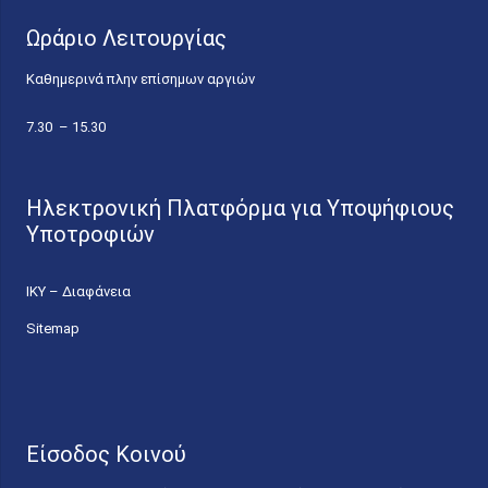
Ωράριο Λειτουργίας
Καθημερινά πλην επίσημων αργιών
7.30 – 15.30
Ηλεκτρονική Πλατφόρμα για Υποψήφιους
Υποτροφιών
ΙΚΥ – Διαφάνεια
Sitemap
Είσοδος Κοινού