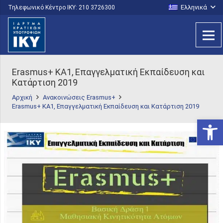
Ελληνικά
Τηλεφωνικό Κέντρο IKY: 210 3726300
Erasmus+ KA1, Επαγγελματική Εκπαίδευση και
Κατάρτιση 2019
Αρχική
Ανακοινώσεις Erasmus+
Erasmus+ KA1, Επαγγελματική Εκπαίδευση και Κατάρτιση 2019
Ανοίξτε