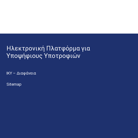
Ηλεκτρονική Πλατφόρμα για
Υποψήφιους Υποτροφιών
ΙΚΥ – Διαφάνεια
Sitemap