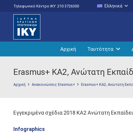
Ελληνικά
Τηλεφωνικό Κέντρο IKY: 210 3726300
Αρχική
Ταυτότητα
Erasmus+ KA2, Ανώτατη Εκπαί
Αρχική
Ανακοινώσεις Erasmus+
Erasmus+ KA2, Ανώτατη Εκπ
Εγγεκριμένα σχέδια 2018 KA2 Ανώτατη Εκπαίδε
Infographics