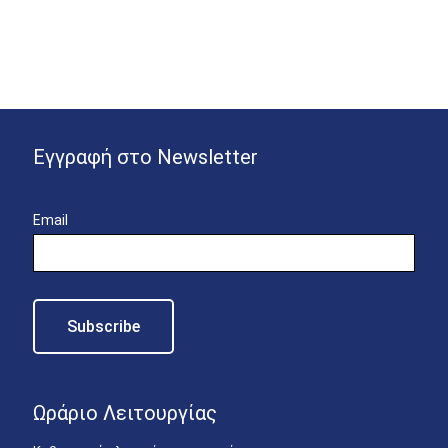
Εγγραφή στο Newsletter
Email
Ωράριο Λειτουργίας