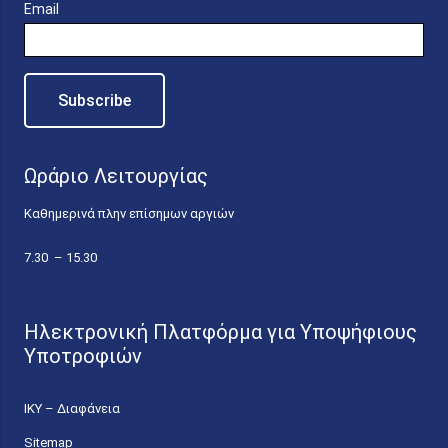
Email
Ωράριο Λειτουργίας
Καθημερινά πλην επίσημων αργιών
7.30 – 15.30
Ηλεκτρονική Πλατφόρμα για Υποψήφιους
Υποτροφιών
ΙΚΥ – Διαφάνεια
Sitemap