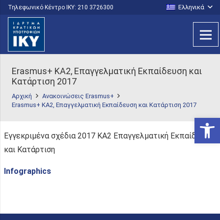
Ελληνικά
Τηλεφωνικό Κέντρο IKY: 210 3726300
Erasmus+ KA2, Επαγγελματική Εκπαίδευση και
Κατάρτιση 2017
Αρχική
Ανακοινώσεις Erasmus+
Erasmus+ KA2, Επαγγελματική Εκπαίδευση και Κατάρτιση 2017
Ανοίξτε
Εγγεκριμένα σχέδια 2017 KA2 Επαγγελματική Εκπαίδευση
και Κατάρτιση
Infographics