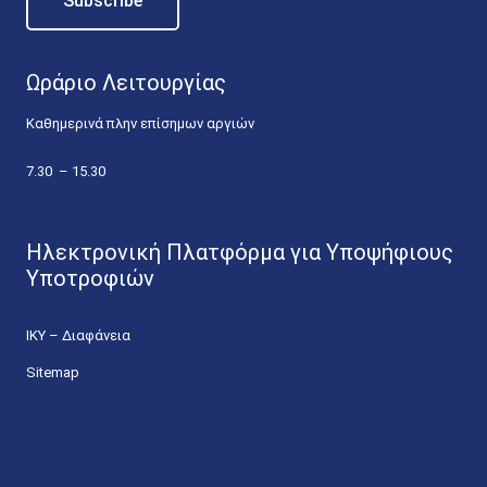
Ωράριο Λειτουργίας
Καθημερινά πλην επίσημων αργιών
7.30 – 15.30
Ηλεκτρονική Πλατφόρμα για Υποψήφιους
Υποτροφιών
ΙΚΥ – Διαφάνεια
Sitemap