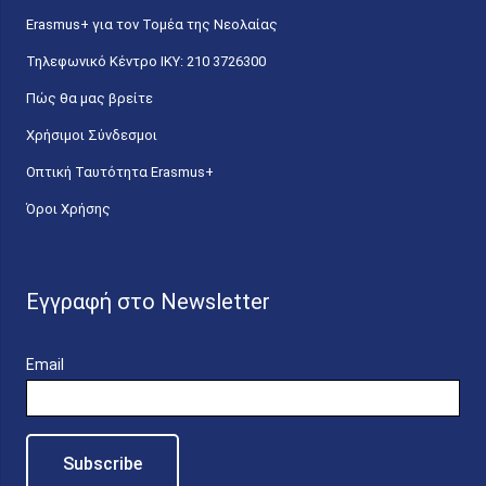
Erasmus+ για τον Τομέα της Νεολαίας
Τηλεφωνικό Κέντρο IKY: 210 3726300
Πώς θα μας βρείτε
Χρήσιμοι Σύνδεσμοι
Οπτική Ταυτότητα Erasmus+
Όροι Χρήσης
Εγγραφή στο Newsletter
Email