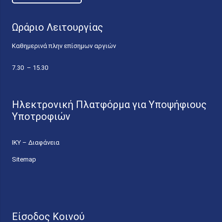
Ωράριο Λειτουργίας
Καθημερινά πλην επίσημων αργιών
7.30 – 15.30
Ηλεκτρονική Πλατφόρμα για Υποψήφιους
Υποτροφιών
ΙΚΥ – Διαφάνεια
Sitemap
Είσοδος Κοινού