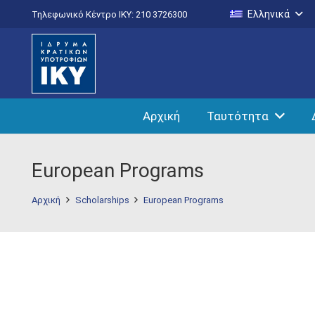
Ελληνικά
Τηλεφωνικό Κέντρο IKY: 210 3726300
Αρχική
Ταυτότητα
European Programs
Αρχική
Scholarships
European Programs