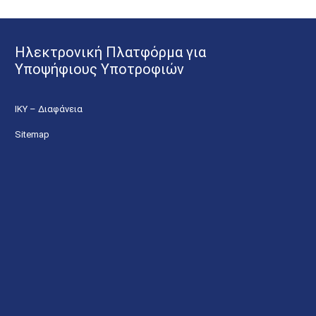
Ηλεκτρονική Πλατφόρμα για
Υποψήφιους Υποτροφιών
ΙΚΥ – Διαφάνεια
Sitemap