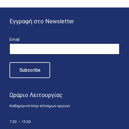
Εγγραφή στο Newsletter
Email
Ωράριο Λειτουργίας
Καθημερινά πλην επίσημων αργιών
7.30 – 15.30