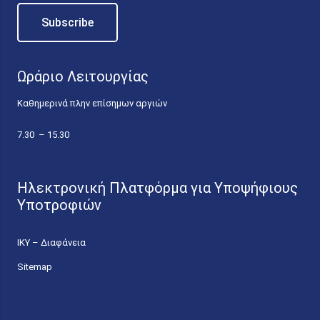
Ωράριο Λειτουργίας
Καθημερινά πλην επίσημων αργιών
7.30 – 15.30
Ηλεκτρονική Πλατφόρμα για Υποψήφιους
Υποτροφιών
ΙΚΥ – Διαφάνεια
Sitemap