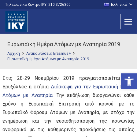
Ελληνικά
Τηλεφωνικό Κέντρο IKY: 210 3726300
Ευρωπαϊκή Ημέρα Ατόμων με Αναπηρία 2019
Αρχική
Ανακοινώσεις Erasmus+
Ευρωπαϊκή Ημέρα Ατόμων με Αναπηρία 2019
Ανοίξτε
Στις 28-29 Νοεμβρίου 2019 πραγματοποιείται στις
Βρυξέλλες η ετήσια
Διάσκεψη για την Ευρωπαϊκή Ημέρα
Ατόμων με Αναπηρία
. Την εκδήλωση διοργανώνει κάθε
χρόνο η Ευρωπαϊκή Επιτροπή από κοινού με το
Ευρωπαϊκό Φόρουμ Ατόμων με Αναπηρία, με στόχο την
ενημέρωση και την ευαισθητοποίηση της κοινωνίας
αναφορικά με τις καθημερινές προκλήσεις τις οποίες