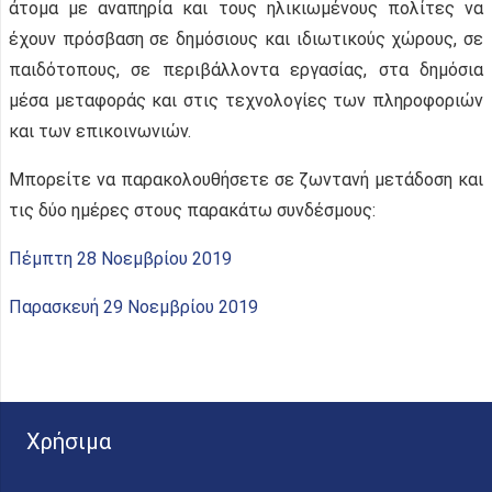
άτομα με αναπηρία και τους ηλικιωμένους πολίτες να
έχουν πρόσβαση σε δημόσιους και ιδιωτικούς χώρους, σε
παιδότοπους, σε περιβάλλοντα εργασίας, στα δημόσια
μέσα μεταφοράς και στις τεχνολογίες των πληροφοριών
και των επικοινωνιών.
Μπορείτε να παρακολουθήσετε σε ζωντανή μετάδοση και
τις δύο ημέρες στους παρακάτω συνδέσμους:
Πέμπτη 28 Νοεμβρίου 2019
Παρασκευή 29 Νοεμβρίου 2019
Χρήσιμα