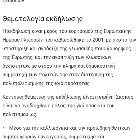
Γλωσσών.
Θεματολογία εκδήλωσης
Η εκδήλωση είναι μέρος του εορτασμού της Ευρωπαϊκής
Ημέρας Γλωσσών που καθιερώθηκε το 2001, με σκοπό την
υποστήριξη και ανάδειξη της γλωσσικής ποικιλομορφίας
της Ευρώπης, και την ανάπτυξη των γλωσσικών
δεξιοτήτων, με στόχο την πλήρη και δημοκρατική
συμμετοχή των πολιτών της στην διατήρηση της
πολυπολιτισμικής της ιδιαιτερότητας.
Κεντρική θεματική της εκδήλωσης είναι η ειρήνη. Σκοπός
είναι να αναδειχθεί ο ρόλος της γλώσσας και του
πολιτισμού ως:
• Μέσο για την καλλιέργεια και την προώθηση θετικών
συμπεριφορών συνεργασίας, συμμετοχής και