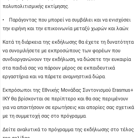
πολυπολιτισμικής εκτίμησης.
• Παράγοντας που μπορεί να συμβάλει και να ενισχύσει
την ειρήνη και την επικοινωνία μεταξύ χωρών και λαών.
Κατά τη διάρκεια της εκδήλωσης θα έχετε τη δυνατότητα
να συνομιλήσετε με εκπροσώπους των φορέων που
συνδιοργανώνουν την εκδήλωση, να δώσετε την ευκαιρία
στα παιδιά σας να πάρουν μέρος σε εκπαιδευτικά
εργαστήρια και να πάρετε αναμνηστικά δώρα.
Εκπρόσωποι της Εθνικής Μονάδας Συντονισμού Erasmus+
ΙΚΥ θα βρίσκονται σε περίπτερο και θα σας περιμένουν
για να απαντήσουν σε ερωτήσεις και απορίες σας σχετικά
με τη συμμετοχή σας στο πρόγραμμα.
Δείτε αναλυτικά το πρόγραμμα της εκδήλωσης στο τέλος