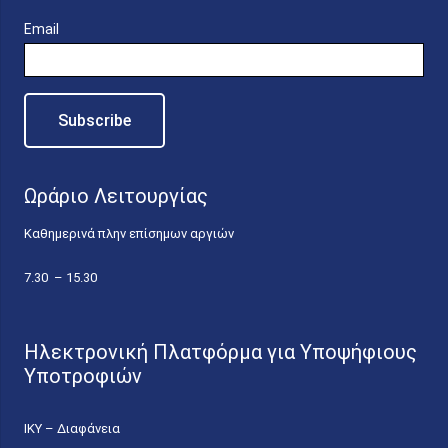
Email
Ωράριο Λειτουργίας
Καθημερινά πλην επίσημων αργιών
7.30 – 15.30
Ηλεκτρονική Πλατφόρμα για Υποψήφιους
Υποτροφιών
ΙΚΥ – Διαφάνεια