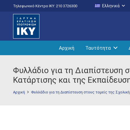
Ελληνικά
Τηλεφωνικό Κέντρο IKY: 210 3726300
Αρχική
Ταυτότητα
Φυλλάδιο για τη Διαπίστευση σ
Κατάρτισης και της Εκπαίδευσ
Αρχική
Φυλλάδιο για τη Διαπίστευση στους τομείς της Σχολική