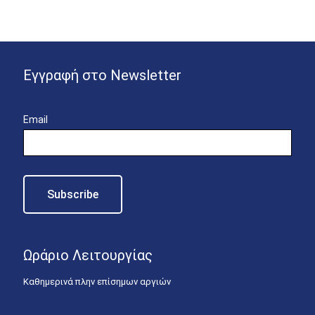
Εγγραφή στο Newsletter
Email
Ωράριο Λειτουργίας
Καθημερινά πλην επίσημων αργιών