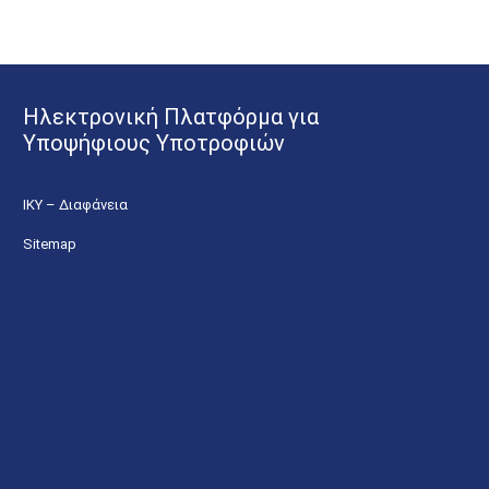
Ηλεκτρονική Πλατφόρμα για
Υποψήφιους Υποτροφιών
ΙΚΥ – Διαφάνεια
Sitemap