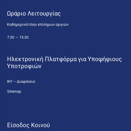
Ωράριο Λειτουργίας
Καθημερινά πλην επίσημων αργιών
7.30 – 15.30
Ηλεκτρονική Πλατφόρμα για Υποψήφιους
Υποτροφιών
ΙΚΥ – Διαφάνεια
Sitemap
Είσοδος Κοινού