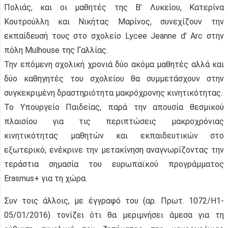
Πολιάς, και οι μαθητές της Β’ Λυκείου, Κατερίνα
Κουτρούλλη και Νικήτας Μαρίνος, συνεχίζουν την
εκπαίδευσή τους στο σχολείο Lycee Jeanne d’ Arc στην
πόλη Mulhouse της Γαλλίας.
Την επόμενη σχολική χρονιά δύο ακόμα μαθητές αλλά και
δύο καθηγητές του σχολείου θα συμμετάσχουν στην
συγκεκριμένη δραστηριότητα μακρόχρονης κινητικότητας.
Το Υπουργείο Παιδείας, παρά την απουσία θεσμικού
πλαισίου για τις περιπτώσεις μακροχρόνιας
κινητικότητας μαθητών και εκπαιδευτικών στο
εξωτερικό, ενέκρινε την μετακίνηση αναγνωρίζοντας την
τεράστια σημασία του ευρωπαϊκού προγράμματος
Erasmus+ για τη χώρα.
Συν τοις άλλοις, με έγγραφό του (αρ. Πρωτ. 1072/Η1-
05/01/2016) τονίζει ότι θα μεριμνήσει άμεσα για τη