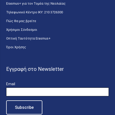
Erasmus+ για τον Τομέα της Νεολαίας
Τηλεφωνικό Κέντρο IKY: 210 3726300
Πώς θα μας βρείτε
Χρήσιμοι Σύνδεσμοι
Οπτική Ταυτότητα Erasmus+
Όροι Χρήσης
Εγγραφή στο Newsletter
Email