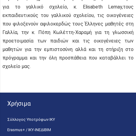
για το γαλλικό σχολείο, κ. Elisabeth Lemay,τους
εκπαιδευτικούς του γαλλικού σχολείου, τις οικογένειες
που φιλοξενούν αφιλοκερδώς τους Έλληνες μαθητές στη
Γαλλία, την κ. Πόπη Κωλέττη-Χαραμή για τη γλωσσική
προετοιμασία των παιδιών και τις οικογένειες των
μαθητών για την εμπιστοσύνη αλλά και τη στήριξη στο
πρόγραμμα και την όλη προσπάθεια που καταβάλλει το
σχολείο μας.
Χρήσιμα
Σύλλογος Υποτρόφων ΙΚΥ
Erasmus+ / ΙΚΥ-ΙΝΕΔΙΒΙΜ