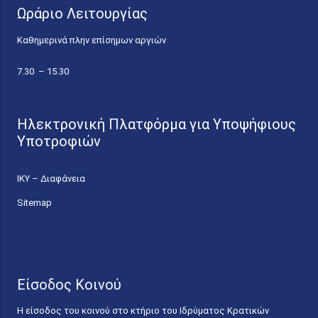
Ωράριο Λειτουργίας
Καθημερινά πλην επίσημων αργιών
7.30 – 15.30
Ηλεκτρονική Πλατφόρμα για Υποψήφιους
Υποτροφιών
ΙΚΥ – Διαφάνεια
Sitemap
Είσοδος Κοινού
Η είσοδος του κοινού στο κτήριο του Ιδρύματος Κρατικών