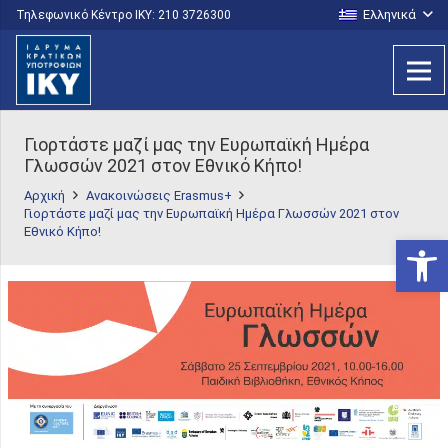
Ελληνικά
Τηλεφωνικό Κέντρο IKY: 210 3726300
Γιορτάστε μαζί μας την Ευρωπαϊκή Ημέρα
Γλωσσών 2021 στον Εθνικό Κήπο!
Αρχική
Ανακοινώσεις Erasmus+
Γιορτάστε μαζί μας την Ευρωπαϊκή Ημέρα Γλωσσών 2021 στον
Εθνικό Κήπο!
Ανοίξτε