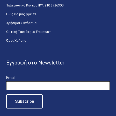
Τηλεφωνικό Κέντρο IKY: 210 3726300
Πώς θα μας βρείτε
Χρήσιμοι Σύνδεσμοι
Οπτική Ταυτότητα Erasmus+
Όροι Χρήσης
Εγγραφή στο Newsletter
Email