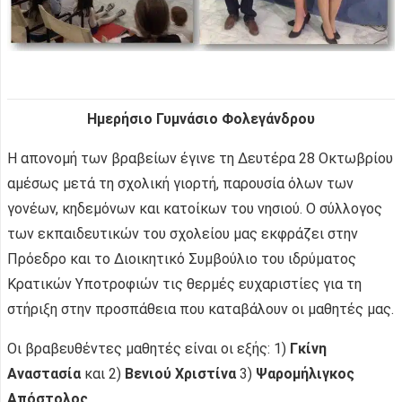
Ημερήσιο Γυμνάσιο Φολεγάνδρου
Η απονομή των βραβείων έγινε τη Δευτέρα 28 Οκτωβρίου
αμέσως μετά τη σχολική γιορτή, παρουσία όλων των
γονέων, κηδεμόνων και κατοίκων του νησιού. O σύλλογος
των εκπαιδευτικών του σχολείου μας εκφράζει στην
Πρόεδρο και το Διοικητικό Συμβούλιο του ιδρύματος
Κρατικών Υποτροφιών τις θερμές ευχαριστίες για τη
στήριξη στην προσπάθεια που καταβάλουν οι μαθητές μας.
Οι βραβευθέντες μαθητές είναι οι εξής: 1)
Γκίνη
Αναστασία
και 2)
Βενιού Χριστίνα
3)
Ψαρομήλιγκος
Απόστολος