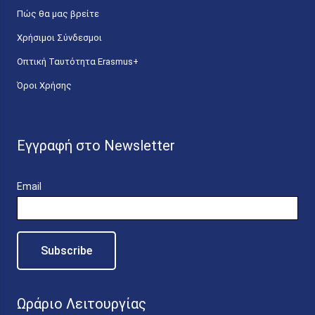
Πώς θα μας βρείτε
Χρήσιμοι Σύνδεσμοι
Οπτική Ταυτότητα Erasmus+
Όροι Χρήσης
Εγγραφή στο Newsletter
Email
Ωράριο Λειτουργίας