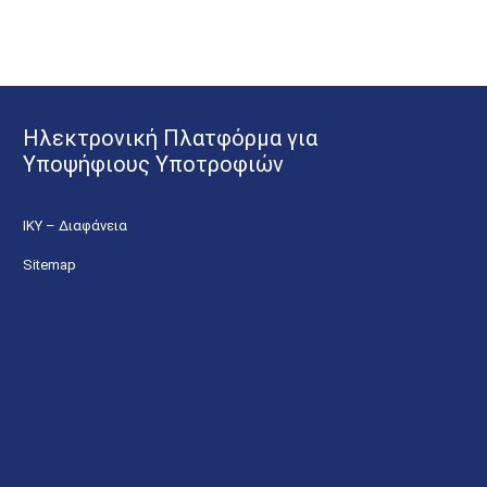
Ηλεκτρονική Πλατφόρμα για
Υποψήφιους Υποτροφιών
ΙΚΥ – Διαφάνεια
Sitemap