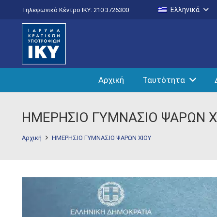
Ελληνικά
Τηλεφωνικό Κέντρο IKY: 210 3726300
Αρχική
Ταυτότητα
ΗΜΕΡΗΣΙΟ ΓΥΜΝΑΣΙΟ ΨΑΡΩΝ Χ
Αρχική
ΗΜΕΡΗΣΙΟ ΓΥΜΝΑΣΙΟ ΨΑΡΩΝ ΧΙΟΥ