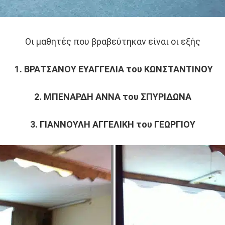
Οι μαθητές που βραβεύτηκαν είναι οι εξής
1. ΒΡΑΤΣΑΝΟΥ ΕΥΑΓΓΕΛΙΑ του ΚΩΝΣΤΑΝΤΙΝΟΥ
2. ΜΠΕΝΑΡΔΗ ΑΝΝΑ του ΣΠΥΡΙΔΩΝΑ
3. ΓΙΑΝΝΟΥΛΗ ΑΓΓΕΛΙΚΗ του ΓΕΩΡΓΙΟΥ