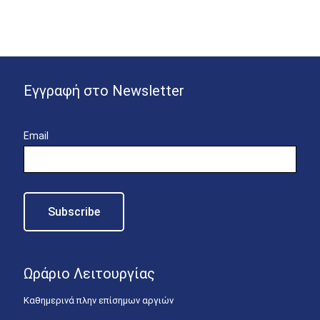
Εγγραφή στο Newsletter
Email
Ωράριο Λειτουργίας
Καθημερινά πλην επίσημων αργιών