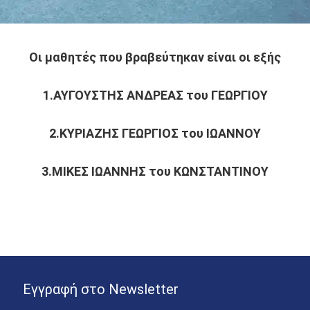
Οι μαθητές που βραβεύτηκαν είναι οι εξής
1.ΑΥΓΟΥΣΤΗΣ ΑΝΔΡΕΑΣ του ΓΕΩΡΓΙΟΥ
2.ΚΥΡΙΑΖΗΣ ΓΕΩΡΓΙΟΣ του ΙΩΑΝΝΟΥ
3.ΜΙΚΕΣ ΙΩΑΝΝΗΣ του ΚΩΝΣΤΑΝΤΙΝΟΥ
Εγγραφή στο Newsletter