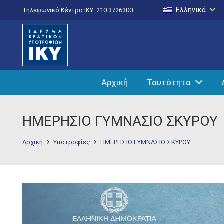
Ελληνικά
Τηλεφωνικό Κέντρο IKY: 210 3726300
Αρχική
Ταυτότητα
ΗΜΕΡΗΣΙΟ ΓΥΜΝΑΣΙΟ ΣΚΥΡΟΥ
Αρχική
Υποτροφίες
ΗΜΕΡΗΣΙΟ ΓΥΜΝΑΣΙΟ ΣΚΥΡΟΥ