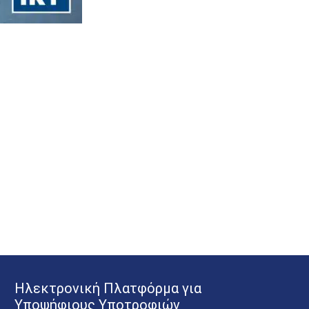
Ηλεκτρονική Πλατφόρμα για
Υποψήφιους Υποτροφιών