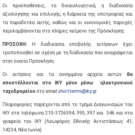
Οι προϋποθέσεις, τα δικαιολογητικά, η διαδικασία
αξιολόγησης και επιλογής, η διάρκεια της υποτροφίας και
τα παραδοτέα αυτής, καθώς και οι οικονομικές παροχές
περιλαμβάνονται στο πλήρες κείμενο της Πρόσκλησης.
ΠΡΟΣΟΧΗ:
Η διαδικασία υποβολής αιτήσεων έχει
τροποποιηθεί σε σχέση με τη διαδικασία που αναγράφεται
στην οικεία Πρόσκληση.
Οι αιτήσεις και τα συνημμένα αρχεία αυτών
θα
αποστέλλονται στο ΙΚΥ μόνο μέσω ηλεκτρονικού
ταχυδρομείου
στο email
shortterms@iky.gr
Πληροφορίες παρέχονται από το τμήμα Διαγωνισμών του
ΙΚΥ στα τηλέφωνα 210-3726394, 395, 397 και 346 και στα
γραφεία του ΙΚΥ (Λεωφόρος Εθνικής Αντιστάσεως 41,
14234, Νέα Ιωνία)