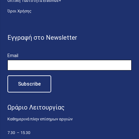
Οπτική Ταυτότητα Erasmus+
Όροι Χρήσης
Εγγραφή στο Newsletter
Email
Ωράριο Λειτουργίας
Καθημερινά πλην επίσημων αργιών
7.30 – 15.30