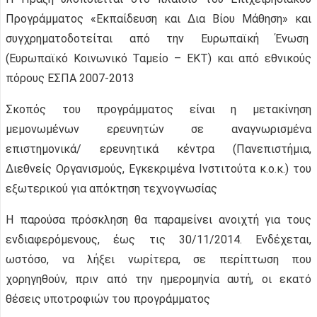
Προγράμματος «Εκπαίδευση και Δια Βίου Μάθηση» και
συγχρηματοδοτείται από την Ευρωπαϊκή Ένωση
(Ευρωπαϊκό Κοινωνικό Ταμείο – ΕΚΤ) και από εθνικούς
πόρους ΕΣΠΑ 2007-2013
Σκοπός του προγράμματος είναι η μετακίνηση
μεμονωμένων ερευνητών σε αναγνωρισμένα
επιστημονικά/ ερευνητικά κέντρα (Πανεπιστήμια,
Διεθνείς Οργανισμούς, Εγκεκριμένα Ινστιτούτα κ.ο.κ.) του
εξωτερικού για απόκτηση τεχνογνωσίας
Η παρούσα πρόσκληση θα παραμείνει ανοιχτή για τους
ενδιαφερόμενους, έως τις 30/11/2014. Ενδέχεται,
ωστόσο, να λήξει νωρίτερα, σε περίπτωση που
χορηγηθούν, πριν από την ημερομηνία αυτή, οι εκατό
θέσεις υποτροφιών του προγράμματος