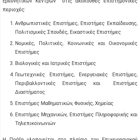
Ερευνητικών Κέντρων στις ακόλουθες επιστημονικές
περιοχές:
Ανθρωπιστικές Επιστήμες, Επιστήμες Εκπαίδευσης,
Πολιτισμικές Σπουδές, Εικαστικές Επιστήμες
Νομικές, Πολιτικές, Κοινωνικές και Οικονομικές
Επιστήμες
Βιολογικές και Ιατρικές Επιστήμες
Γεωτεχνικές Επιστήμες, Ενεργειακές Επιστήμες,
Περιβαλλοντικές Επιστήμες και Επιστήμες
Διαστήματος
Επιστήμες Μαθηματικών, Φυσικής, Χημείας
Επιστήμες Μηχανικών, Επιστήμες Πληροφορικής και
Τηλεπικοινωνιών
Η Πράξη υλοποιείται στο πλαίσιο του Επιχειρησιακού