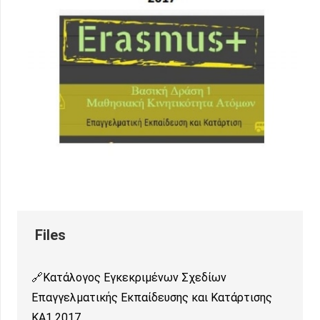
Κατάλογος Εγκεκριμένων Σχεδίων
Επαγγελματικής Εκπαίδευσης και Κατάρτισης
KA1 2017