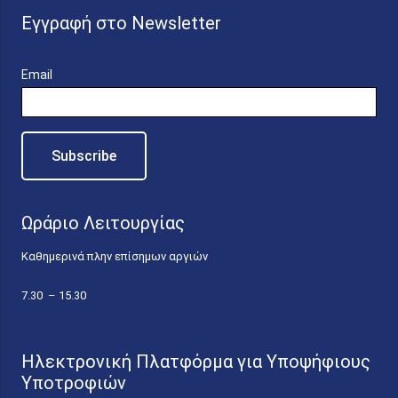
Εγγραφή στο Newsletter
Email
Ωράριο Λειτουργίας
Καθημερινά πλην επίσημων αργιών
7.30 – 15.30
Ηλεκτρονική Πλατφόρμα για Υποψήφιους
Υποτροφιών