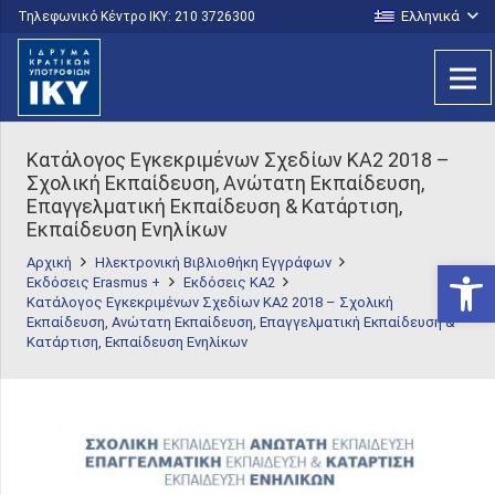
Ελληνικά
Τηλεφωνικό Κέντρο IKY: 210 3726300
Κατάλογος Εγκεκριμένων Σχεδίων ΚΑ2 2018 –
Σχολική Εκπαίδευση, Ανώτατη Εκπαίδευση,
Επαγγελματική Εκπαίδευση & Κατάρτιση,
Εκπαίδευση Ενηλίκων
Αρχική
Ηλεκτρονική Βιβλιοθήκη Εγγράφων
Ανοίξτε
Εκδόσεις Erasmus +
Εκδόσεις KA2
Κατάλογος Εγκεκριμένων Σχεδίων ΚΑ2 2018 – Σχολική
Εκπαίδευση, Ανώτατη Εκπαίδευση, Επαγγελματική Εκπαίδευση &
Κατάρτιση, Εκπαίδευση Ενηλίκων