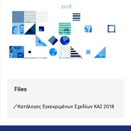
Κατάλογος Εγκεκριμένων Σχεδίων ΚΑ2 2018