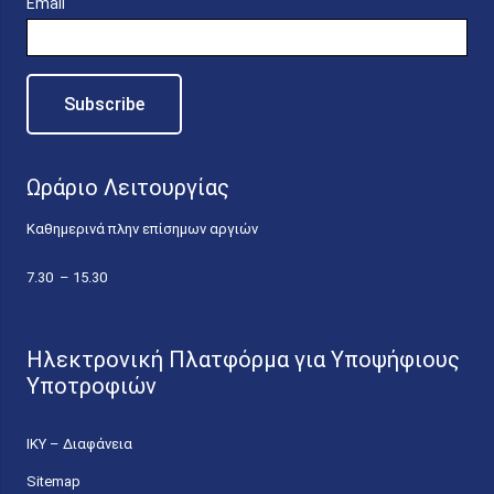
Email
Ωράριο Λειτουργίας
Καθημερινά πλην επίσημων αργιών
7.30 – 15.30
Ηλεκτρονική Πλατφόρμα για Υποψήφιους
Υποτροφιών
ΙΚΥ – Διαφάνεια
Sitemap