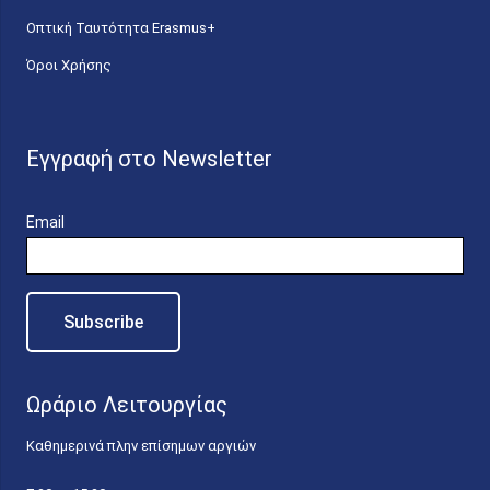
Οπτική Ταυτότητα Erasmus+
Όροι Χρήσης
Εγγραφή στο Newsletter
Email
Ωράριο Λειτουργίας
Καθημερινά πλην επίσημων αργιών