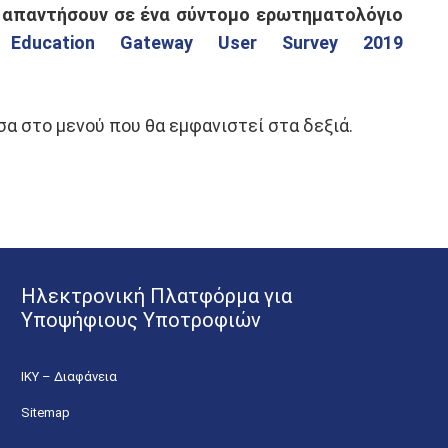
 απαντήσουν σε ένα σύντομο ερωτηματολόγιο
 Education Gateway User Survey 2019
 στο μενού που θα εμφανιστεί στα δεξιά.
Ηλεκτρονική Πλατφόρμα για
Υποψήφιους Υποτροφιών
ΙΚΥ – Διαφάνεια
Sitemap