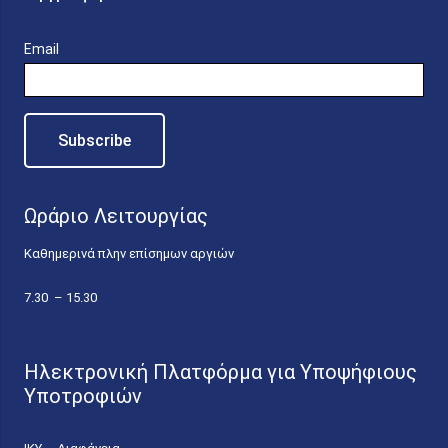
Email
Ωράριο Λειτουργίας
Καθημερινά πλην επίσημων αργιών
7.30 – 15.30
Ηλεκτρονική Πλατφόρμα για Υποψήφιους
Υποτροφιών