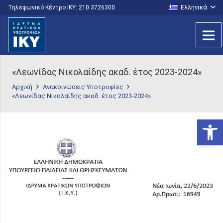
Ελληνικά
Τηλεφωνικό Κέντρο IKY: 210 3726300
«Λεωνίδας Νικολαΐδης ακαδ. έτος 2023-2024»
Αρχική
Ανακοινώσεις Υποτροφίες
«Λεωνίδας Νικολαΐδης ακαδ. έτος 2023-2024»
Ανοίξτε