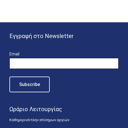
Εγγραφή στο Newsletter
Email
Ωράριο Λειτουργίας
Καθημερινά πλην επίσημων αργιών