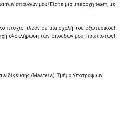
εια των σπουδών μου! Είστε μια υπέροχη team, με
λο πτυχίο πλέον σε μία σχολή του εξωτερικού!
πιτυχή ολοκλήρωση των σπουδών μου, πρωτίστως!
 ειδίκευσης (Master’s), Τμήμα Υποτροφιών