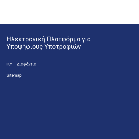
Ηλεκτρονική Πλατφόρμα για
Υποψήφιους Υποτροφιών
ΙΚΥ – Διαφάνεια
Sitemap