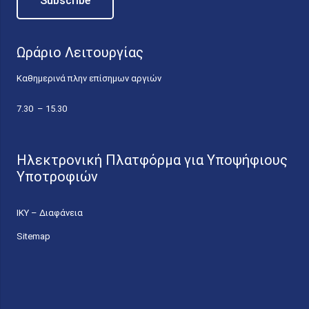
Ωράριο Λειτουργίας
Καθημερινά πλην επίσημων αργιών
7.30 – 15.30
Ηλεκτρονική Πλατφόρμα για Υποψήφιους
Υποτροφιών
ΙΚΥ – Διαφάνεια
Sitemap