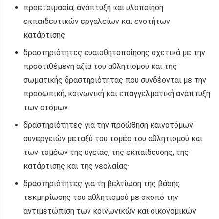
προετοιμασία, ανάπτυξη και υλοποίηση
εκπαιδευτικών εργαλείων και ενοτήτων
κατάρτισης
δραστηριότητες ευαισθητοποίησης σχετικά με την
προστιθέμενη αξία του αθλητισμού και της
σωματικής δραστηριότητας που συνδέονται με την
προσωπική, κοινωνική και επαγγελματική ανάπτυξη
των ατόμων
δραστηριότητες για την προώθηση καινοτόμων
συνεργειών μεταξύ του τομέα του αθλητισμού και
των τομέων της υγείας, της εκπαίδευσης, της
κατάρτισης και της νεολαίας·
δραστηριότητες για τη βελτίωση της βάσης
τεκμηρίωσης του αθλητισμού με σκοπό την
αντιμετώπιση των κοινωνικών και οικονομικών