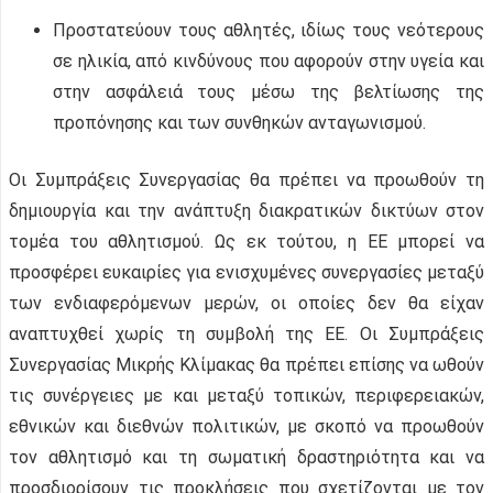
Προστατεύουν τους αθλητές, ιδίως τους νεότερους
σε ηλικία, από κινδύνους που αφορούν στην υγεία και
στην ασφάλειά τους μέσω της βελτίωσης της
προπόνησης και των συνθηκών ανταγωνισμού.
Οι Συμπράξεις Συνεργασίας θα πρέπει να προωθούν τη
δημιουργία και την ανάπτυξη διακρατικών δικτύων στον
τομέα του αθλητισμού. Ως εκ τούτου, η ΕΕ μπορεί να
προσφέρει ευκαιρίες για ενισχυμένες συνεργασίες μεταξύ
των ενδιαφερόμενων μερών, οι οποίες δεν θα είχαν
αναπτυχθεί χωρίς τη συμβολή της ΕΕ. Οι Συμπράξεις
Συνεργασίας Μικρής Κλίμακας θα πρέπει επίσης να ωθούν
τις συνέργειες με και μεταξύ τοπικών, περιφερειακών,
εθνικών και διεθνών πολιτικών, με σκοπό να προωθούν
τον αθλητισμό και τη σωματική δραστηριότητα και να
προσδιορίσουν τις προκλήσεις που σχετίζονται με τον