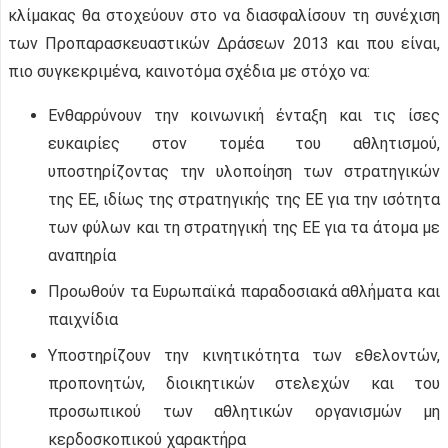
κλίμακας θα στοχεύουν στο να διασφαλίσουν τη συνέχιση
των Προπαρασκευαστικών Δράσεων 2013 και που είναι,
πιο συγκεκριμένα, καινοτόμα σχέδια με στόχο να:
Ενθαρρύνουν την κοινωνική ένταξη και τις ίσες
ευκαιρίες στον τομέα του αθλητισμού,
υποστηρίζοντας την υλοποίηση των στρατηγικών
της ΕΕ, ιδίως της στρατηγικής της ΕΕ για την ισότητα
των φύλων και τη στρατηγική της ΕΕ για τα άτομα με
αναπηρία
Προωθούν τα Ευρωπαϊκά παραδοσιακά αθλήματα και
παιχνίδια
Υποστηρίζουν την κινητικότητα των εθελοντών,
προπονητών, διοικητικών στελεχών και του
προσωπικού των αθλητικών οργανισμών μη
κερδοσκοπικού χαρακτήρα