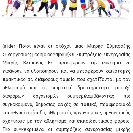
{slider Ποιοι είναι οι στόχοι μιας Μικρής Σύμπραξης
Συνεργασίας; |icon|closed|blue}Οι Συμπράξεις Συνεργασίας
Μικρής Κλίμακας θα προσφέρουν την ευκαιρία να
εισάγουν, να υλοποιήσουν και να μεταφέρουν καινοτόμες
πρακτικές σε διάφορους τομείς που σχετίζονται με τον
αθλητισμό και τη σωματική δραστηριότητα μεταξύ
διαφόρων οργανισμών συμπεριλαμβάνοντας πιο
συγκεκριμένα, δημόσιες αρχές σε τοπικά, περιφερειακά
και εθνικά επίπεδα, αθλητικούς οργανισμούς, οργανισμούς
σχετικούς με τον αθλητισμό και εκπαιδευτικούς φορείς.
Πιο συγκεκριμένα, οι συμπράξεις συνεργασίας μικρής