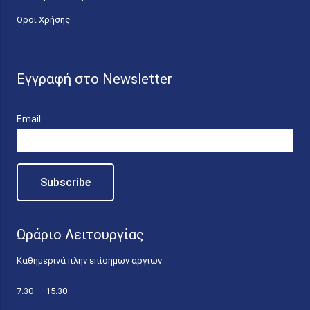
Όροι Χρήσης
Εγγραφή στο Newsletter
Email
Ωράριο Λειτουργίας
Καθημερινά πλην επίσημων αργιών
7.30 – 15.30