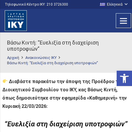
Ελληνικά
Τηλεφωνικό Κέντρο IKY: 210 3726300
Βάσω Κιντή: “Ευελιξία στη διαχείριση
υποτροφιών”
Αρχική
Ανακοινώσεις ΙΚΥ
Βάσω Κιντή: “Ευελιξία στη διαχείριση υποτροφιών”
Ανοίξτε
Διαβάστε παρακάτω την άποψη της Προέδρου του
Διοικητικού Συμβουλίου του ΙΚΥ, κας Βάσως Κιντή,
όπως δημοσιεύτηκε στην εφημερίδα «Καθημερινή» την
Κυριακή 22/03/2026:
“Ευελιξία στη διαχείριση υποτροφιών”