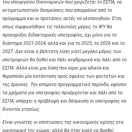
του υπουργείου Οικονομικών που χειρίζεται το ΕΣΠΑ, να
αντιμετωπιστούν δεσμεύσεις που απορρέουν από το
πρόγραμμα και οι προτάσεις αυτές να υλοποιηθούν. Έτσι,
όπως συμφωνήθηκε τις τελευταίες μέρες, το ΙΚΥ θα
προκηρύξει διδακτορικές υποτροφίες, όχι μόνο για το
διάστημα 2021-2024, αλλά και για το 2025, το 2026 και το
2027. Δεν είναι η βέλτιστη λύση γιατί μεγάλο μέρος των
υποτροφιών θα δοθεί και πάλι αναδρομικά και πάλι από το
ΕΣΠΑ. Αλλά είναι μια λύση που αίρει μια αδικία και
θεραπεύει μία κατάσταση προς όφελος των φοιτητών και
της έρευνας. Την επόμενη προγραμματική περίοδο, εφόσον
τα χρήματα για υποτροφίες προέρχονται και πάλι από το
ΕΣΠΑ, υπάρχει η πρόβλεψη και δέσμευση οι υποτροφίες να
δίνονται ετησίως.
Είναι γνωστές οι επιπτώσεις της οικονομικής κρίσης στα
οικονομικά της χώρας, αλλά θα ήταν καλό να βρεθεί