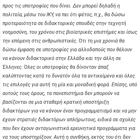
προς τις υποτροφίες που δίνει. Δεν μπορεί δηλαδή η
πολιτεία, μέσω του ΙΚΥ, να πει ότι φέτος, π.χ., θα δώσω
προτεραιότητα σε διδακτορικές σπουδές στην τεχνητή
νοημοσύνη, του χρόνου στις βιοϊατρικές επιστήμες και ίσως
την επόμενη στις ανθρωπιστικές. Ότι τη μια χρονιά θα
δώσω έμφαση σε υποτροφίες για αλλοδαπούς που θέλουν
να κάνουν διδακτορικό στην Ελλάδα και την άλλη σε
Έλληνες. Όλες οι υποτροφίες θα δίνονταν άπαξ
καλύπτοντας κατά το δυνατόν όλα τα αντικείμενα και όλες
τις επιλογές για αυτή τη μία και μοναδική φορά. Επίσης, υπό
αυτούς τους όρους, τα πανεπιστήμια δεν μπορούν να
βασίζονται σε μια σταθερή κρατική υποστήριξη
διδακτόρων για να κάνουν έναν προγραμματισμό και να μην
έχουν στρατιές διδακτόρων απλήρωτους, ειδικά σε σχολές
που δεν έχουν ανταγωνιστικά ερευνητικά προγράμματα για
να τους υποστηρίξουν. Αυτή η συνθήκη, εκτός του ότι δεν