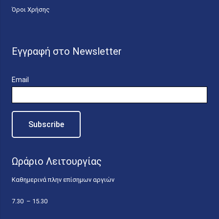
Όροι Χρήσης
Εγγραφή στο Newsletter
Email
Ωράριο Λειτουργίας
Καθημερινά πλην επίσημων αργιών
7.30 – 15.30