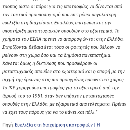
τρόπος ώστε οι πόροι για τις υποτροφίες να δίνονται από
τον τακτικό προϋπολογισμό που επιτρέπει μεγαλύτερη
ευελιξία στη διαχείριση. Επιπλέον, επιτρέπει και την
υποστήριξη μεταπτυχιακών σπουδών στο εξωτερικό. Τα
χρήματα του ΕΣΠΑ πρέπει να απορροφώνται στην Ελλάδα.
Στηρίζονται βέβαια έτσι τόσο οι φοιτητές που θέλουν να
μείνουν στη χώρα όσο και τα δημόσια πανεπιστήμια.
Χάνεται όμως η δικτύωση που προσφέρουν οι
μεταπτυχιακές σπουδές στο εξωτερικό και η επαφή με την
αιχμή της έρευνας στις πιο προηγμένες ερευνητικά χώρες.
Το ΙΚΥ χορηγούσε υποτροφίες για το εξωτερικό από την
ίδρυσή του το 1951, όταν δεν υπήρχαν μεταπτυχιακές
σπουδές στην Ελλάδα, με εξαιρετικά αποτελέσματα. Πρέπει
να έχει τους πόρους για να το κάνει και πάλι.”
Πηγή:
Ευελιξία στη διαχείριση υποτροφιών | Η