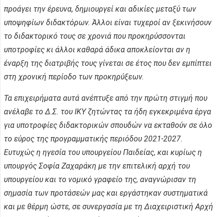
προάγει την έρευνα, δημιουργεί και αδικίες μεταξύ των
υποψηφίων διδακτόρων. Άλλοι είναι τυχεροί αν ξεκινήσουν
το διδακτορικό τους σε χρονιά που προκηρύσσονται
υποτροφίες κι άλλοι καθαρά άδικα αποκλείονται αν η
έναρξη της διατριβής τους γίνεται σε έτος που δεν εμπίπτει
στη χρονική περίοδο των προκηρύξεων.
Τα επιχειρήματα αυτά ανέπτυξε από την πρώτη στιγμή που
ανέλαβε το Δ.Σ. του ΙΚΥ ζητώντας τα ήδη εγκεκριμένα έργα
για υποτροφίες διδακτορικών σπουδών να εκταθούν σε όλο
το εύρος της προγραμματικής περιόδου 2021-2027.
Ευτυχώς η ηγεσία του υπουργείου Παιδείας, και κυρίως η
υπουργός Σοφία Ζαχαράκη με την επιτελική αρχή του
υπουργείου και το νομικό γραφείο της, αναγνώρισαν τη
σημασία των προτάσεών μας και εργάστηκαν συστηματικά
και με θέρμη ώστε, σε συνεργασία με τη Διαχειριστική Αρχή