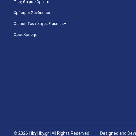
Πώς θα μας βρείτε
Χρήσιμοι Σύνδεσμοι
Οπτική Ταυτότητα Erasmus+
Όροι Χρήσης
©
2026 |
iky
| iky.gr | All Rights Reserved
Designed and Deve