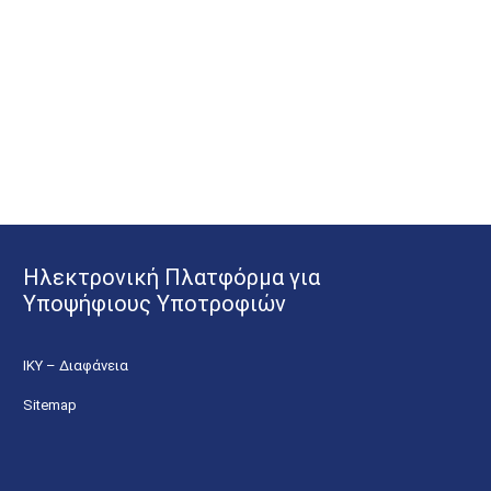
Ηλεκτρονική Πλατφόρμα για
Υποψήφιους Υποτροφιών
ΙΚΥ – Διαφάνεια
Sitemap