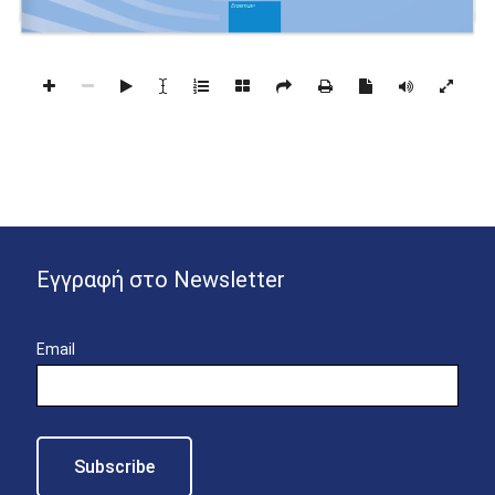
Εγγραφή στο Newsletter
Email