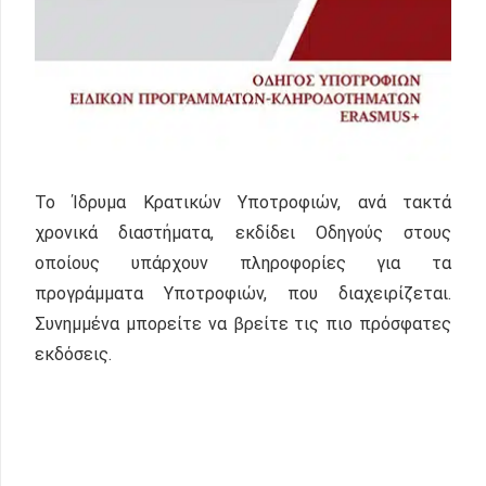
Το Ίδρυμα Κρατικών Υποτροφιών, ανά τακτά
χρονικά διαστήματα, εκδίδει Οδηγούς στους
οποίους υπάρχουν πληροφορίες για τα
προγράμματα Υποτροφιών, που διαχειρίζεται.
Συνημμένα μπορείτε να βρείτε τις πιο πρόσφατες
εκδόσεις.