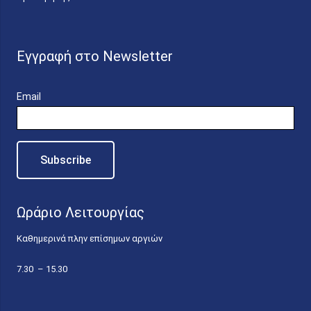
Εγγραφή στο Newsletter
Email
Ωράριο Λειτουργίας
Καθημερινά πλην επίσημων αργιών
7.30 – 15.30