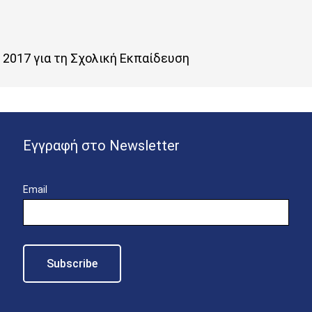
2017 για τη Σχολική Εκπαίδευση
Εγγραφή στο Newsletter
Email