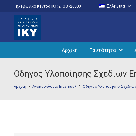
Ελληνικά
Τηλεφωνικό Κέντρο IKY: 210 3726300
Αρχική
Ταυτότητα
Οδηγός Υλοποίησης Σχεδίων Er
Αρχική
Ανακοινώσεις Erasmus+
Οδηγός Υλοποίησης Σχεδίων 