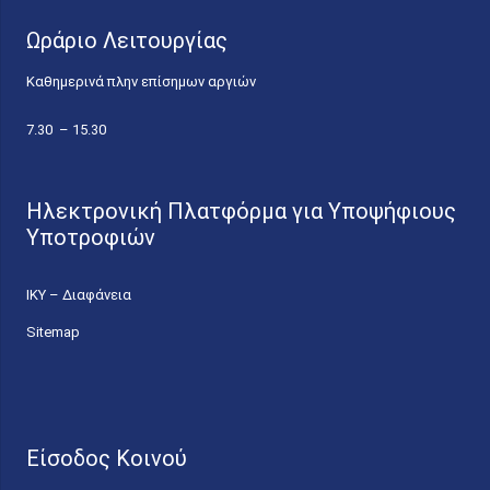
Ωράριο Λειτουργίας
Καθημερινά πλην επίσημων αργιών
7.30 – 15.30
Ηλεκτρονική Πλατφόρμα για Υποψήφιους
Υποτροφιών
ΙΚΥ – Διαφάνεια
Sitemap
Είσοδος Κοινού