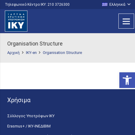
Ελληνικά
Τηλεφωνικό Κέντρο IKY: 210 3726300
Organisation Structure
Αρχική
IKY-en
Organisation Structure
Ανοίξτε
Χρήσιμα
Σύλλογος Υποτρόφων ΙΚΥ
Erasmus+ / ΙΚΥ-ΙΝΕΔΙΒΙΜ