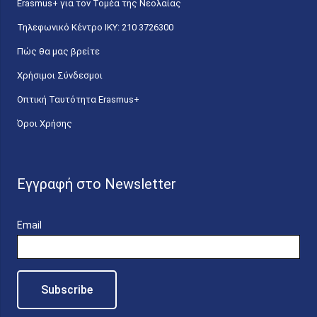
Erasmus+ για τον Τομέα της Νεολαίας
Τηλεφωνικό Κέντρο IKY: 210 3726300
Πώς θα μας βρείτε
Χρήσιμοι Σύνδεσμοι
Οπτική Ταυτότητα Erasmus+
Όροι Χρήσης
Εγγραφή στο Newsletter
Email