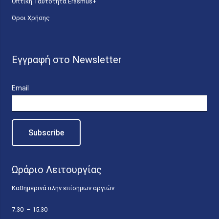
Οπτική Ταυτότητα Erasmus+
Όροι Χρήσης
Εγγραφή στο Newsletter
Email
Ωράριο Λειτουργίας
Καθημερινά πλην επίσημων αργιών
7.30 – 15.30