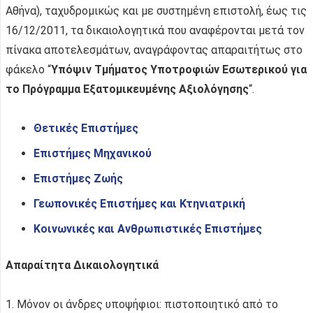
Αθήνα), ταχυδρομικώς και με συστημένη επιστολή, έως τις
16/12/2011, τα δικαιολογητικά που αναφέρονται μετά τον
πίνακα αποτελεσμάτων, αναγράφοντας απαραιτήτως στο
φάκελο “
Υπόψιν Τμήματος Υποτροφιών Εσωτερικού για
το Πρόγραμμα Εξατομικευμένης Αξιολόγησης
“.
Θετικές Επιστήμες
Επιστήμες Μηχανικού
Επιστήμες Ζωής
Γεωπονικές Επιστήμες και Κτηνιατρική
Κοινωνικές και Ανθρωπιστικές Επιστήμες
Απαραίτητα Δικαιολογητικά
1. Μόνον οι άνδρες υποψήφιοι: πιστοποιητικό από το