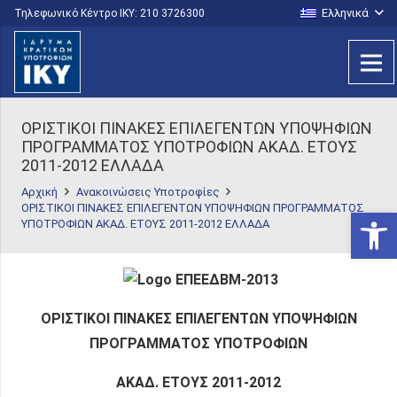
Ελληνικά
Τηλεφωνικό Κέντρο IKY: 210 3726300
ΟΡΙΣΤΙΚΟΙ ΠΙΝΑΚΕΣ ΕΠΙΛΕΓΕΝΤΩΝ ΥΠΟΨΗΦΙΩΝ
ΠΡΟΓΡΑΜΜΑΤΟΣ ΥΠΟΤΡΟΦΙΩΝ ΑΚΑΔ. ΕΤΟΥΣ
2011-2012 ΕΛΛΑΔΑ
Αρχική
Ανακοινώσεις Υποτροφίες
ΟΡΙΣΤΙΚΟΙ ΠΙΝΑΚΕΣ ΕΠΙΛΕΓΕΝΤΩΝ ΥΠΟΨΗΦΙΩΝ ΠΡΟΓΡΑΜΜΑΤΟΣ
Ανοίξτε
ΥΠΟΤΡΟΦΙΩΝ ΑΚΑΔ. ΕΤΟΥΣ 2011-2012 ΕΛΛΑΔΑ
ΟΡΙΣΤΙΚΟΙ ΠΙΝΑΚΕΣ ΕΠΙΛΕΓΕΝΤΩΝ ΥΠΟΨΗΦΙΩΝ
ΠΡΟΓΡΑΜΜΑΤΟΣ ΥΠΟΤΡΟΦΙΩΝ
ΑΚΑΔ. ΕΤΟΥΣ 2011-2012