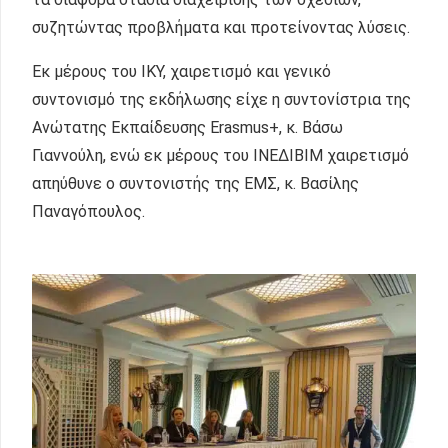
συζητώντας προβλήματα και προτείνοντας λύσεις.
Εκ μέρους του ΙΚΥ, χαιρετισμό και γενικό
συντονισμό της εκδήλωσης είχε η συντονίστρια της
Ανώτατης Εκπαίδευσης Erasmus+, κ. Βάσω
Γιαννούλη, ενώ εκ μέρους του ΙΝΕΔΙΒΙΜ χαιρετισμό
απηύθυνε ο συντονιστής της ΕΜΣ, κ. Βασίλης
Παναγόπουλος.