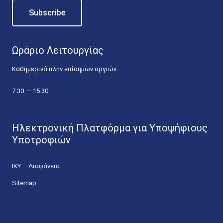
Ωράριο Λειτουργίας
Καθημερινά πλην επίσημων αργιών
7.30 – 15.30
Ηλεκτρονική Πλατφόρμα για Υποψήφιους
Υποτροφιών
ΙΚΥ – Διαφάνεια
Sitemap