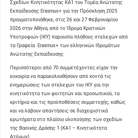
Σχεδίων Κινητικότητας KA1 του Τομέα Ανώτατης
Εκπαίδευσης Erasmus+ για την Πρόσκληση 2025
πραγματοποιήθηκε, στις 26 και 27 Φεβρουαρίου
2026 στην Αθήνα, από το Ίδρυμα Κρατικών
Υποτροφιών (ΙΚΥ) παρουσία πλήθους στελεχών από
τα Γραφεία Erasmus+ των ελληνικών Ιδρυμάτων
Ανώτατης Εκπαίδευσης.
Περισσότεροι από 70 συμμετέχοντες είχαν την
ευκαιρία να παρακολουθήσουν από κοντά τις
ενημερώσεις των στελεχών του ΙΚΥ για την
κινητικότητα των φοιτητών και προσωπικού, τα
κριτήρια και τις προϋποθέσεις συμμετοχής, καθώς
και να λάβουν απαντήσεις σε διαχειριστικά
ερωτήματα στο πλαίσιο υλοποίησης των σχεδίων
της Βασικής Δράσης 1 (ΚΑ1 – Κινητικότητα
Ατόμων).