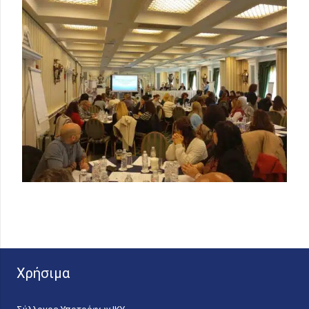
Χρήσιμα