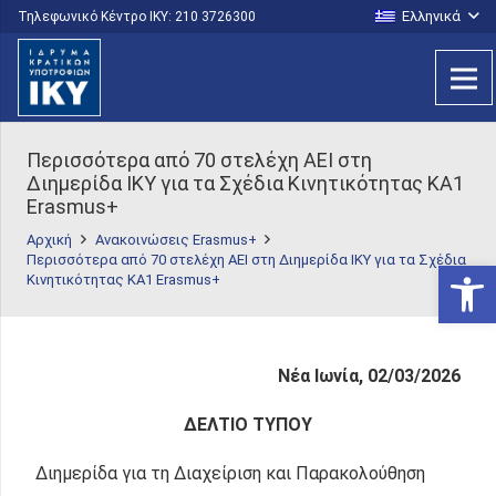
Ελληνικά
Τηλεφωνικό Κέντρο IKY: 210 3726300
Περισσότερα από 70 στελέχη ΑΕΙ στη
Διημερίδα ΙΚΥ για τα Σχέδια Κινητικότητας ΚΑ1
Erasmus+
Αρχική
Ανακοινώσεις Erasmus+
Περισσότερα από 70 στελέχη ΑΕΙ στη Διημερίδα ΙΚΥ για τα Σχέδια
Ανοίξτε
Κινητικότητας ΚΑ1 Erasmus+
Νέα Ιωνία, 02/03/2026
ΔΕΛΤΙΟ ΤΥΠΟΥ
Διημερίδα για τη Διαχείριση και Παρακολούθηση