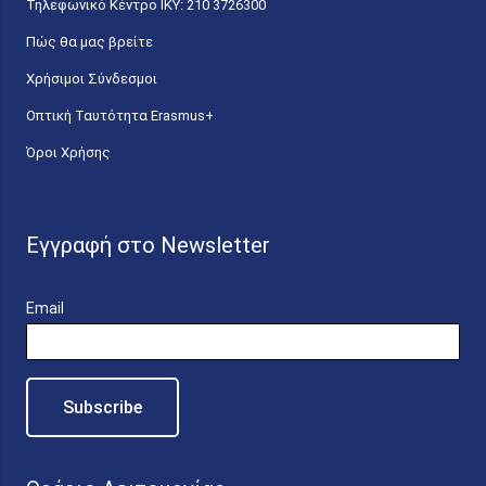
Τηλεφωνικό Κέντρο IKY: 210 3726300
Πώς θα μας βρείτε
Χρήσιμοι Σύνδεσμοι
Οπτική Ταυτότητα Erasmus+
Όροι Χρήσης
Εγγραφή στο Newsletter
Email