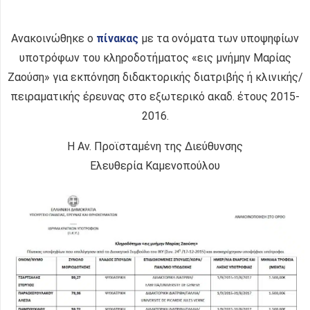
Ανακοινώθηκε ο
πίνακας
με τα ονόματα των υποψηφίων
υποτρόφων του κληροδοτήματος «εις μνήμην Μαρίας
Ζαούση» για εκπόνηση διδακτορικής διατριβής ή κλινικής/
πειραματικής έρευνας στο εξωτερικό ακαδ. έτους 2015-
2016.
Η Αν. Προϊσταμένη της Διεύθυνσης
Ελευθερία Καμενοπούλου