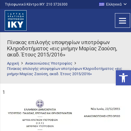
Ελληνικά
Τηλεφωνικό Κέντρο IKY: 210 3726300
Πίνακας επιλογής υποψηφίων υποτρόφων
Κληροδοτήματος «εις μνήμην Μαρίας Ζαούση,
ακαδ. Έτους 2015/2016»
Αρχική
Ανακοινώσεις Υποτροφίες
Πίνακας επιλογής υποψηφίων υποτρόφων Κληροδοτήματος «εις
Ανοίξτε
μνήμην Μαρίας Ζαούση, ακαδ. Έτους 2015/2016»
1