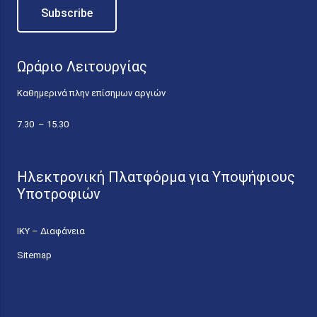
Ωράριο Λειτουργίας
Καθημερινά πλην επίσημων αργιών
7.30 – 15.30
Ηλεκτρονική Πλατφόρμα για Υποψήφιους
Υποτροφιών
ΙΚΥ – Διαφάνεια
Sitemap