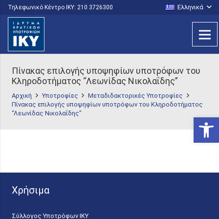
Ελληνικά
Τηλεφωνικό Κέντρο IKY: 210 3726300
Πίνακας επιλογής υποψηφίων υποτρόφων του
Κληροδοτήματος “Λεωνίδας Νικολαΐδης”
Αρχική
Υποτροφίες
Μεταδιδακτορικές Υποτροφίες
Πίνακας επιλογής υποψηφίων υποτρόφων του Κληροδοτήματος
“Λεωνίδας Νικολαΐδης”
Ανοίξτε
Χρήσιμα
Σύλλογος Υποτρόφων ΙΚΥ