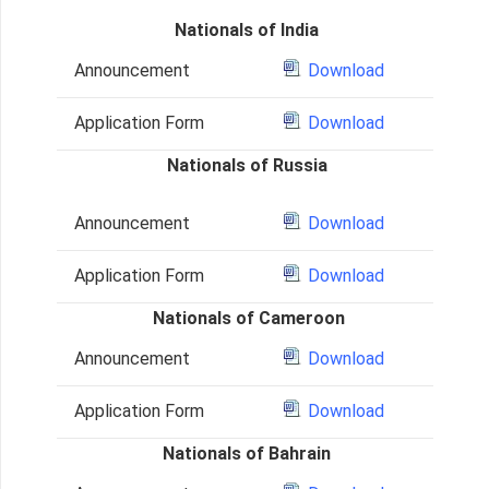
Nationals of India
Announcement
Download
Application Form
Download
Nationals of Russia
Announcement
Download
Application Form
Download
Nationals of Cameroon
Announcement
Download
Application Form
Download
Nationals of Bahrain