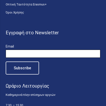
Οπτική Ταυτότητα Erasmus+
Όροι Χρήσης
Εγγραφή στο Newsletter
Email
Ωράριο Λειτουργίας
Καθημερινά πλην επίσημων αργιών
7.30 – 15.30