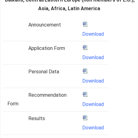
Asia, Africa, Latin America
Announcement
Download
Application Form
Download
Personal Data
Download
Recommendation
Form
Download
Results
Download