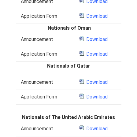
Announcement
Download
Application Form
Download
Nationals of Oman
Announcement
Download
Application Form
Download
Nationals of Qatar
Announcement
Download
Application Form
Download
Nationals of The United Arabic Emirates
Announcement
Download