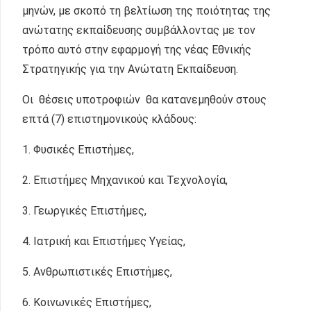
μηνών, με σκοπό τη βελτίωση της ποιότητας της
ανώτατης εκπαίδευσης συμβάλλοντας με τον
τρόπο αυτό στην εφαρμογή της νέας Εθνικής
Στρατηγικής για την Ανώτατη Εκπαίδευση.
Οι θέσεις υποτροφιών θα κατανεμηθούν στους
επτά (7) επιστημονικούς κλάδους:
1. Φυσικές Επιστήμες,
2. Επιστήμες Μηχανικού και Τεχνολογία,
3. Γεωργικές Επιστήμες,
4. Ιατρική και Επιστήμες Υγείας,
5. Ανθρωπιστικές Επιστήμες,
6. Κοινωνικές Επιστήμες,