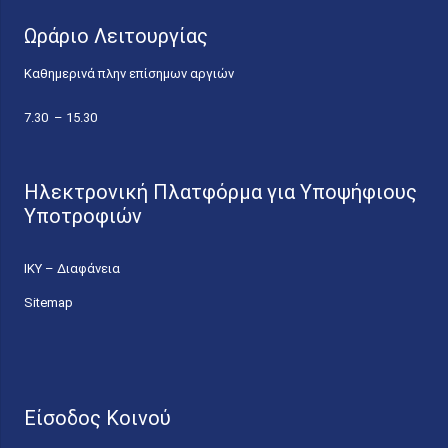
Ωράριο Λειτουργίας
Καθημερινά πλην επίσημων αργιών
7.30 – 15.30
Ηλεκτρονική Πλατφόρμα για Υποψήφιους
Υποτροφιών
ΙΚΥ – Διαφάνεια
Sitemap
Είσοδος Κοινού