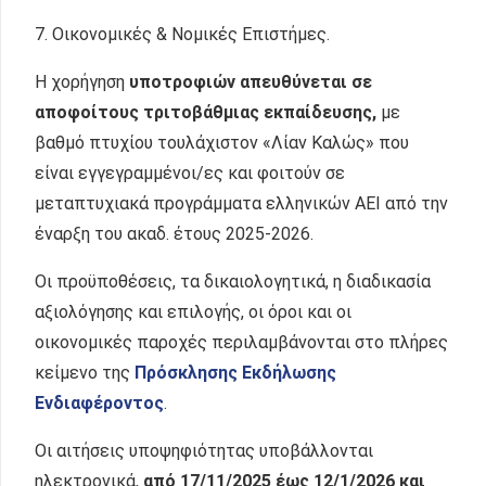
7. Οικονομικές & Νομικές Επιστήμες.
Η χορήγηση
υποτροφιών απευθύνεται σε
αποφοίτους τριτοβάθμιας εκπαίδευσης,
με
βαθμό πτυχίου τουλάχιστον «Λίαν Καλώς» που
είναι εγγεγραμμένοι/ες και φοιτούν σε
μεταπτυχιακά προγράμματα ελληνικών ΑΕΙ από την
έναρξη του ακαδ. έτους 2025-2026.
Οι προϋποθέσεις, τα δικαιολογητικά, η διαδικασία
αξιολόγησης και επιλογής, οι όροι και οι
οικονομικές παροχές περιλαμβάνονται στο πλήρες
κείμενο της
Πρόσκλησης Εκδήλωσης
Ενδιαφέροντος
.
Οι αιτήσεις υποψηφιότητας υποβάλλονται
ηλεκτρονικά,
από 17/11/2025
έως 12
/1/2026
και