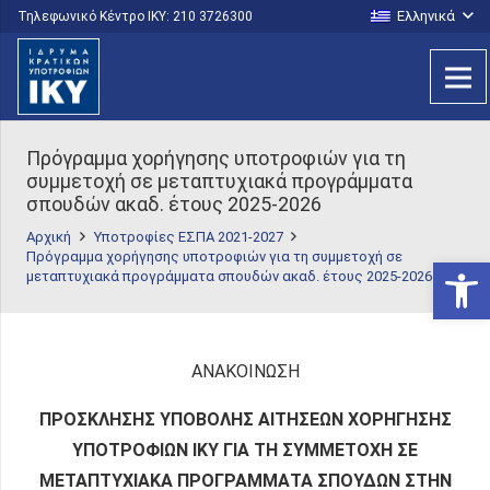
Ελληνικά
Τηλεφωνικό Κέντρο IKY: 210 3726300
Πρόγραμμα χορήγησης υποτροφιών για τη
συμμετοχή σε μεταπτυχιακά προγράμματα
σπουδών ακαδ. έτους 2025-2026
Αρχική
Υποτροφίες ΕΣΠΑ 2021-2027
Πρόγραμμα χορήγησης υποτροφιών για τη συμμετοχή σε
Ανοίξτε
μεταπτυχιακά προγράμματα σπουδών ακαδ. έτους 2025-2026
ΑΝΑΚΟΙΝΩΣΗ
ΠΡΟΣΚΛΗΣΗΣ ΥΠΟΒΟΛΗΣ ΑΙΤΗΣΕΩΝ ΧΟΡΗΓΗΣΗΣ
ΥΠΟΤΡΟΦΙΩΝ ΙΚΥ
ΓΙΑ ΤΗ ΣΥΜΜΕΤΟΧΗ ΣΕ
ΜΕΤΑΠΤΥΧΙΑΚΑ ΠΡΟΓΡΑΜΜΑΤΑ ΣΠΟΥΔΩΝ ΣΤΗΝ