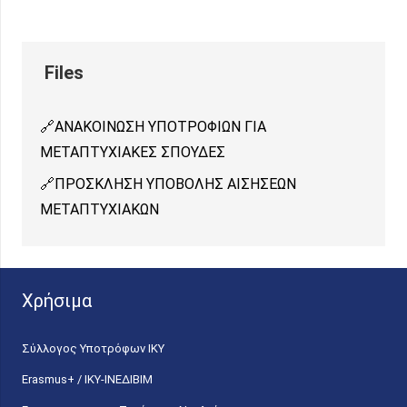
ΑΝΑΚΟΙΝΩΣΗ ΥΠΟΤΡΟΦΙΩΝ ΓΙΑ
ΜΕΤΑΠΤΥΧΙΑΚΕΣ ΣΠΟΥΔΕΣ
ΠΡΟΣΚΛΗΣΗ ΥΠΟΒΟΛΗΣ ΑΙΣΗΣΕΩΝ
ΜΕΤΑΠΤΥΧΙΑΚΩΝ
Χρήσιμα
Σύλλογος Υποτρόφων ΙΚΥ
Erasmus+ / ΙΚΥ-ΙΝΕΔΙΒΙΜ