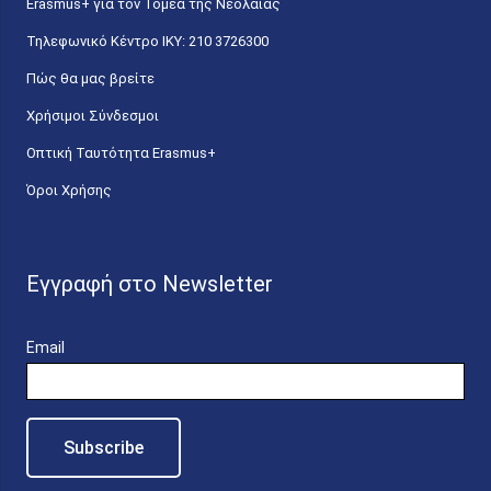
Erasmus+ για τον Τομέα της Νεολαίας
Τηλεφωνικό Κέντρο IKY: 210 3726300
Πώς θα μας βρείτε
Χρήσιμοι Σύνδεσμοι
Οπτική Ταυτότητα Erasmus+
Όροι Χρήσης
Εγγραφή στο Newsletter
Email